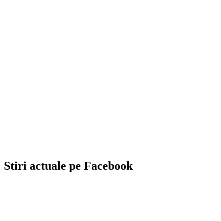
Stiri actuale pe Facebook