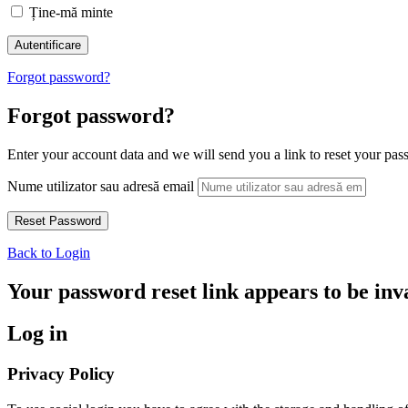
Ține-mă minte
Forgot password?
Forgot password?
Enter your account data and we will send you a link to reset your pas
Nume utilizator sau adresă email
Back to Login
Your password reset link appears to be inva
Log in
Privacy Policy