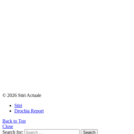
© 2026 Stiri Actuale
Stiri
Drochia Report
Back to Top
Close
Search for:
Search