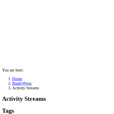
You are here:
Home
BuddyPress
Activity Streams
Activity Streams
Tags