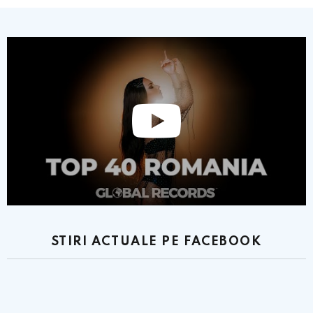
STIRI ACTUALE PE FACEBOOK