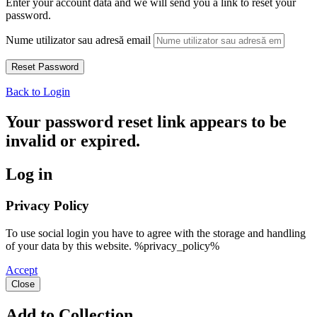
Enter your account data and we will send you a link to reset your
password.
Nume utilizator sau adresă email
Back to Login
Your password reset link appears to be
invalid or expired.
Log in
Privacy Policy
To use social login you have to agree with the storage and handling
of your data by this website. %privacy_policy%
Accept
Close
Add to Collection