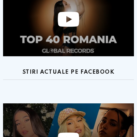
STIRI ACTUALE PE FACEBOOK