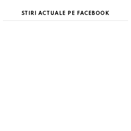
STIRI ACTUALE PE FACEBOOK