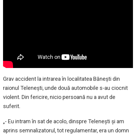
Grav accident la intrarea în localitatea Bănești din
raionul Telenești, unde două automobile s-au ciocnit
violent. Din fericire, nicio persoană nu a avut de
suferit.
„- Eu intram în sat de acolo, dinspre Telenești și am
aprins semnalizatorul, tot regulamentar, era un domn