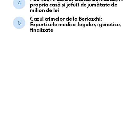
propria casă și jefuit de jumătate de
milion de lei
Cazul crimelor de la Beriozchi:
Expertizele medico-legale și genetice,
finalizate