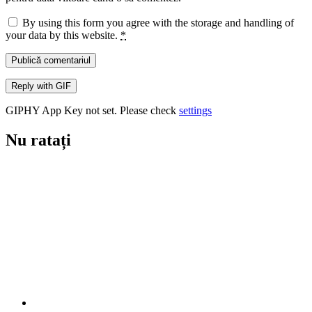
By using this form you agree with the storage and handling of
your data by this website.
*
Publică comentariul
Reply with
GIF
GIPHY App Key not set. Please check
settings
Nu ratați