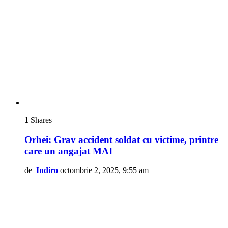
1
Shares
Orhei: Grav accident soldat cu victime, printre
care un angajat MAI
de
Indiro
octombrie 2, 2025, 9:55 am