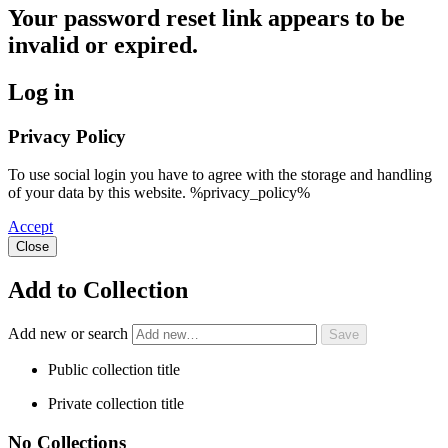
Your password reset link appears to be
invalid or expired.
Log in
Privacy Policy
To use social login you have to agree with the storage and handling
of your data by this website. %privacy_policy%
Accept
Close
Add to Collection
Add new or search
Public collection title
Private collection title
No Collections