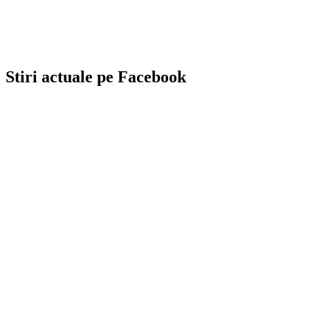
Stiri actuale pe Facebook