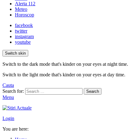
Alerta 112
Meteo
Horoscop
facebook
twitter
instagram
youtube
Switch skin
Switch to the dark mode that's kinder on your eyes at night time.
Switch to the light mode that's kinder on your eyes at day time.
Cauta
Search for:
Search
Menu
Login
You are here: