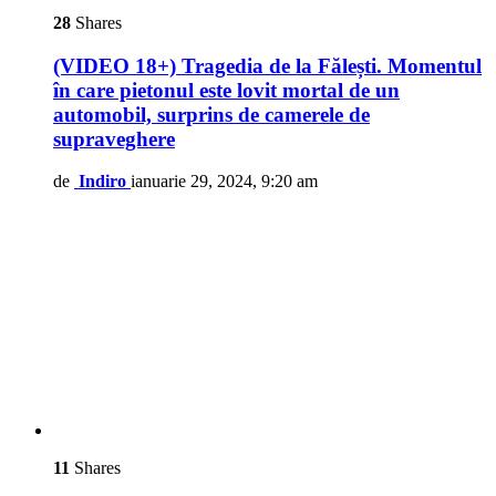
28
Shares
(VIDEO 18+) Tragedia de la Fălești. Momentul
în care pietonul este lovit mortal de un
automobil, surprins de camerele de
supraveghere
de
Indiro
ianuarie 29, 2024, 9:20 am
11
Shares