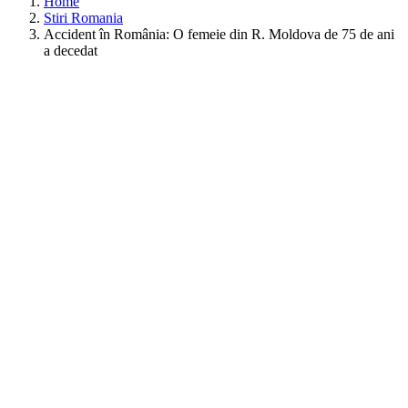
Home
Stiri Romania
Accident în România: O femeie din R. Moldova de 75 de ani
a decedat