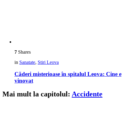
7
Shares
in
Sanatate
,
Stiri Leova
Căderi misterioase în spitalul Leova: Cine e
vinovat
Mai mult la capitolul:
Accidente