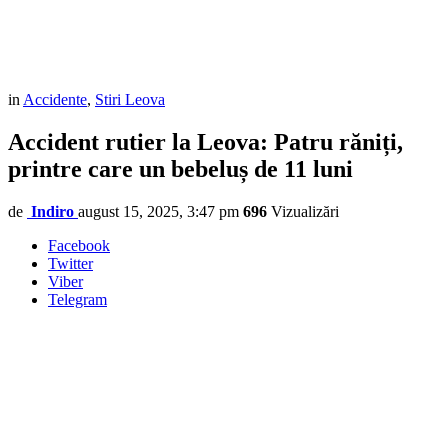
in
Accidente
,
Stiri Leova
Accident rutier la Leova: Patru răniți,
printre care un bebeluș de 11 luni
de
Indiro
august 15, 2025, 3:47 pm
696
Vizualizări
Facebook
Twitter
Viber
Telegram