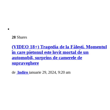
28
Shares
(VIDEO 18+) Tragedia de la Fălești. Momentul
în care pietonul este lovit mortal de un
automobil, surprins de camerele de
supraveghere
de
Indiro
ianuarie 29, 2024, 9:20 am