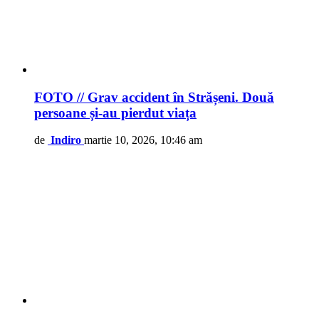
FOTO // Grav accident în Strășeni. Două
persoane și-au pierdut viața
de
Indiro
martie 10, 2026, 10:46 am