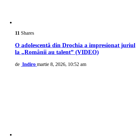
11
Shares
O adolescentă din Drochia a impresionat juriul
la „Românii au talent” (VIDEO)
de
Indiro
martie 8, 2026, 10:52 am