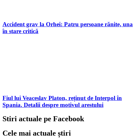
Accident grav la Orhei: Patru persoane rănite, una
în stare critică
Fiul lui Veaceslav Platon, reținut de Interpol în
Spania. Detalii despre motivul arestului
Stiri actuale pe Facebook
Cele mai actuale știri