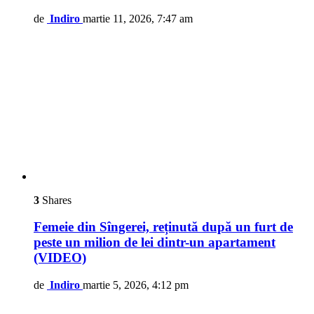
de
Indiro
martie 11, 2026, 7:47 am
3
Shares
Femeie din Sîngerei, reținută după un furt de
peste un milion de lei dintr-un apartament
(VIDEO)
de
Indiro
martie 5, 2026, 4:12 pm