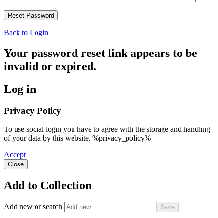
Back to Login
Your password reset link appears to be
invalid or expired.
Log in
Privacy Policy
To use social login you have to agree with the storage and handling
of your data by this website. %privacy_policy%
Accept
Close
Add to Collection
Add new or search