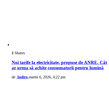
1
Shares
Noi tarife la electricitate, propuse de ANRE. Cât
ar urma să achite consumatorii pentru lumină
de
Indiro
martie 6, 2026, 4:22 pm