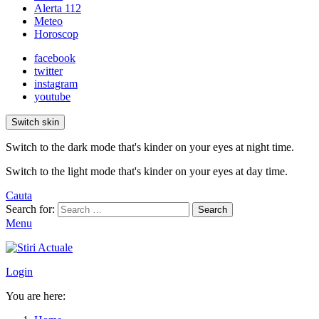
Alerta 112
Meteo
Horoscop
facebook
twitter
instagram
youtube
Switch skin
Switch to the dark mode that's kinder on your eyes at night time.
Switch to the light mode that's kinder on your eyes at day time.
Cauta
Search for:
Search
Menu
Login
You are here: