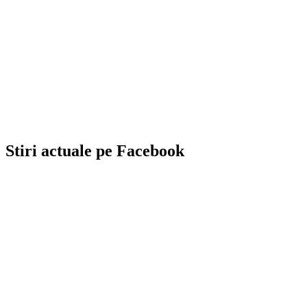
Stiri actuale pe Facebook