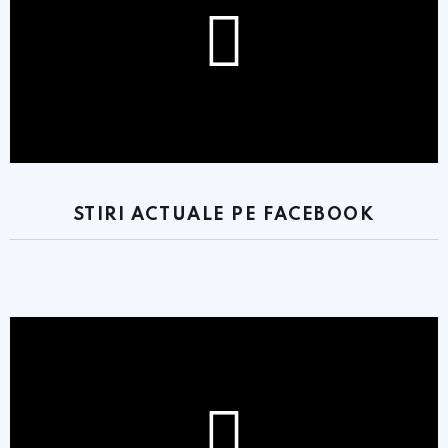
STIRI ACTUALE PE FACEBOOK