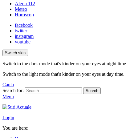
Alerta 112
Meteo
Horoscop
facebook
twitter
instagram
youtube
Switch skin
Switch to the dark mode that's kinder on your eyes at night time.
Switch to the light mode that's kinder on your eyes at day time.
Cauta
Search for:
Search
Menu
Login
You are here: