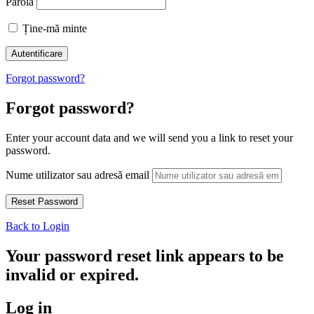
Parolă
Ține-mă minte
Forgot password?
Forgot password?
Enter your account data and we will send you a link to reset your
password.
Nume utilizator sau adresă email
Back to Login
Your password reset link appears to be
invalid or expired.
Log in