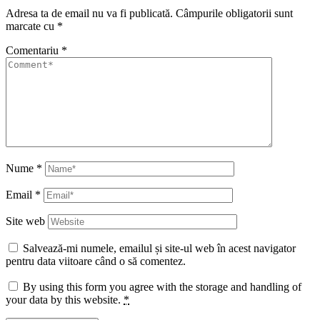
Adresa ta de email nu va fi publicată.
Câmpurile obligatorii sunt
marcate cu
*
Comentariu
*
Nume
*
Email
*
Site web
Salvează-mi numele, emailul și site-ul web în acest navigator
pentru data viitoare când o să comentez.
By using this form you agree with the storage and handling of
your data by this website.
*