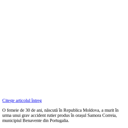
Citește articolul întreg
O femeie de 30 de ani, născută în Republica Moldova, a murit în
urma unui grav accident rutier produs în orașul Samora Correia,
municipiul Benavente din Portugalia.