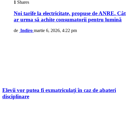
1
Shares
Noi tarife la electricitate, propuse de ANRE. Cât
ar urma să achite consumatorii pentru lumină
de
Indiro
martie 6, 2026, 4:22 pm
Elevii vor putea fi exmatriculați în caz de abateri
disciplinare