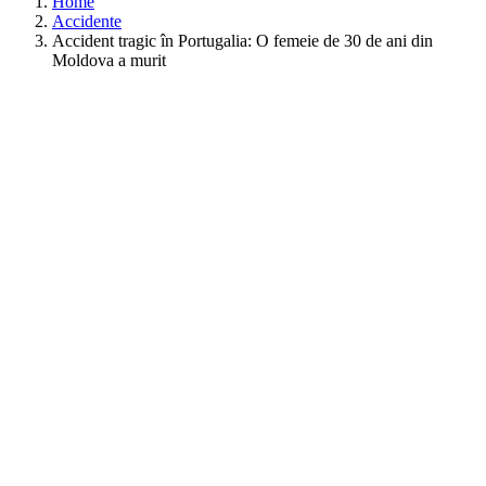
Home
Accidente
Accident tragic în Portugalia: O femeie de 30 de ani din
Moldova a murit