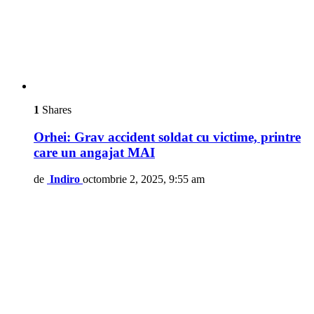
1
Shares
Orhei: Grav accident soldat cu victime, printre
care un angajat MAI
de
Indiro
octombrie 2, 2025, 9:55 am