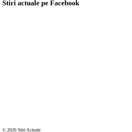
Stiri actuale pe Facebook
© 2026 Stiri Actuale