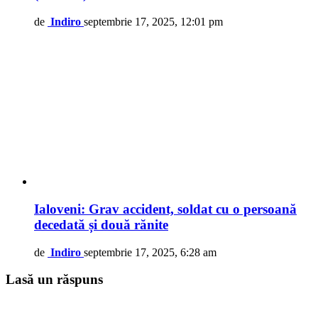
de
Indiro
septembrie 17, 2025, 12:01 pm
Ialoveni: Grav accident, soldat cu o persoană
decedată și două rănite
de
Indiro
septembrie 17, 2025, 6:28 am
Lasă un răspuns