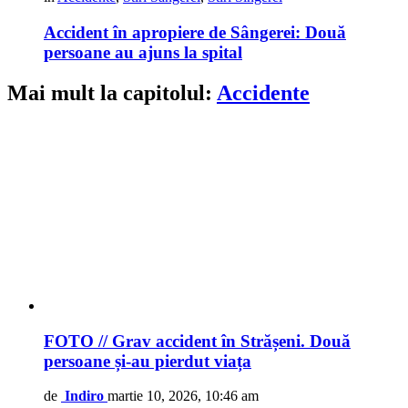
Accident în apropiere de Sângerei: Două
persoane au ajuns la spital
Mai mult la capitolul:
Accidente
FOTO // Grav accident în Strășeni. Două
persoane și-au pierdut viața
de
Indiro
martie 10, 2026, 10:46 am