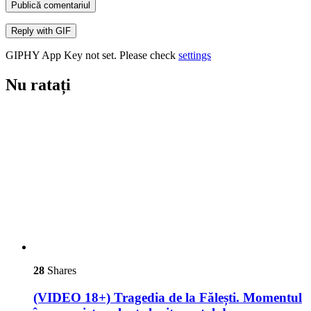
Publică comentariul
Reply with
GIF
GIPHY App Key not set. Please check
settings
Nu ratați
28
Shares
(VIDEO 18+) Tragedia de la Fălești. Momentul