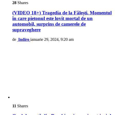
28
Shares
(VIDEO 18+) Tragedia de la Fălești. Momentul
în care pietonul este lovit mortal de un
automobil, surprins de camerele de
supraveghere
de
Indiro
ianuarie 29, 2024, 9:20 am
11
Shares