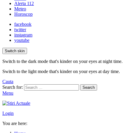
Alerta 112
Meteo
Horoscop
facebook
twitter
instagram
youtube
Switch skin
Switch to the dark mode that's kinder on your eyes at night time.
Switch to the light mode that's kinder on your eyes at day time.
Cauta
Search for:
Search
Menu
Login
You are here: