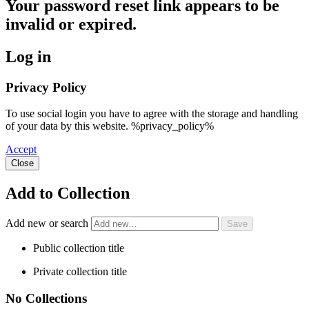
Your password reset link appears to be
invalid or expired.
Log in
Privacy Policy
To use social login you have to agree with the storage and handling
of your data by this website. %privacy_policy%
Accept
Close
Add to Collection
Add new or search
Public collection title
Private collection title
No Collections