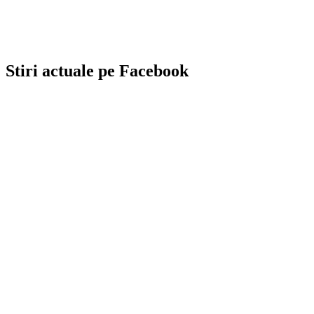
Stiri actuale pe Facebook