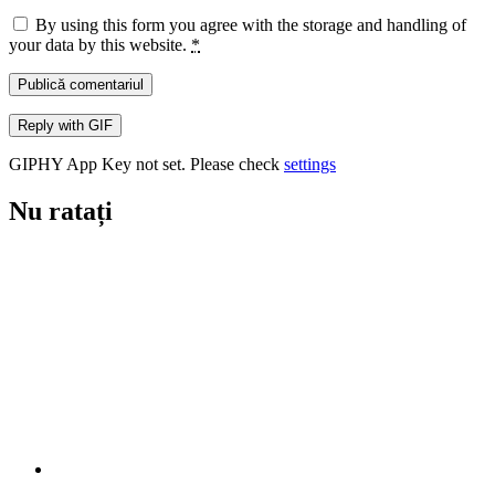
By using this form you agree with the storage and handling of
your data by this website.
*
Publică comentariul
Reply with
GIF
GIPHY App Key not set. Please check
settings
Nu ratați