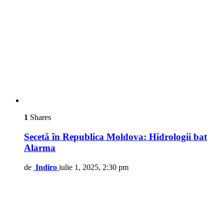
1
Shares
Secetă în Republica Moldova: Hidrologii bat
Alarma
de
Indiro
iulie 1, 2025, 2:30 pm