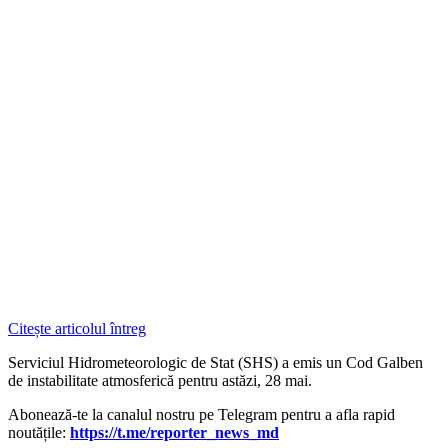
Citește articolul întreg
Serviciul Hidrometeorologic de Stat (SHS) a emis un Cod Galben
de instabilitate atmosferică pentru astăzi, 28 mai.
Abonează-te la canalul nostru pe Telegram pentru a afla rapid
noutățile:
https://t.me/reporter_news_md