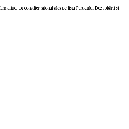
rmaliuc, tot consilier raional ales pe lista Partidului Dezvoltării și