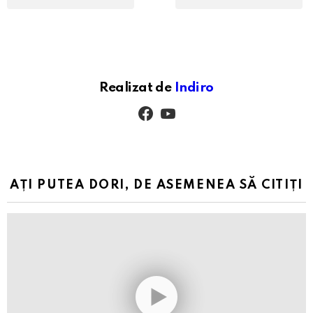
Realizat de
Indiro
facebook
youtube
AȚI PUTEA DORI, DE ASEMENEA SĂ CITIȚI