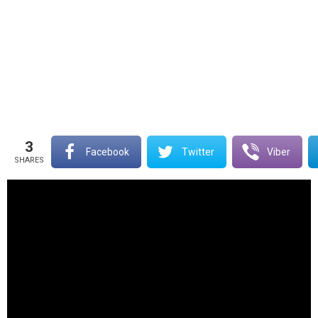
3
Facebook
Twitter
Viber
SHARES