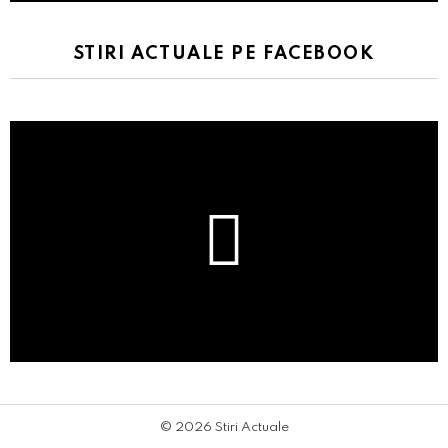
STIRI ACTUALE PE FACEBOOK
© 2026 Stiri Actuale