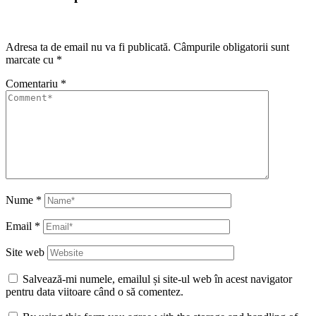
Adresa ta de email nu va fi publicată.
Câmpurile obligatorii sunt
marcate cu
*
Comentariu
*
Nume
*
Email
*
Site web
Salvează-mi numele, emailul și site-ul web în acest navigator
pentru data viitoare când o să comentez.