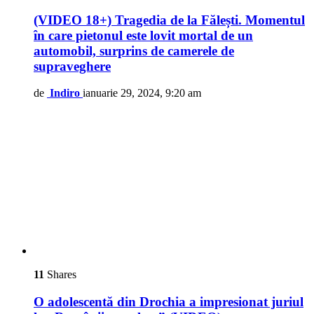
(VIDEO 18+) Tragedia de la Fălești. Momentul
în care pietonul este lovit mortal de un
automobil, surprins de camerele de
supraveghere
de
Indiro
ianuarie 29, 2024, 9:20 am
11
Shares
O adolescentă din Drochia a impresionat juriul