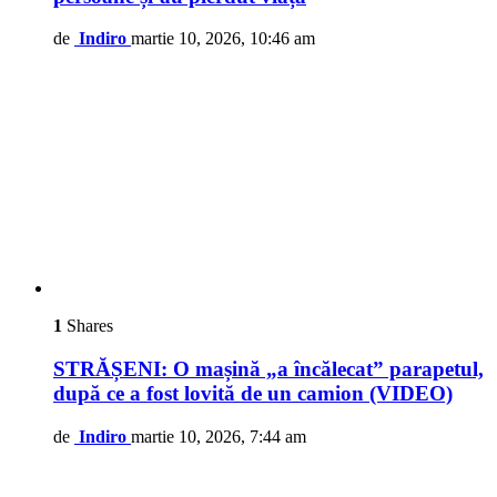
de
Indiro
martie 10, 2026, 10:46 am
1
Shares
STRĂȘENI: O mașină „a încălecat” parapetul,
după ce a fost lovită de un camion (VIDEO)
de
Indiro
martie 10, 2026, 7:44 am