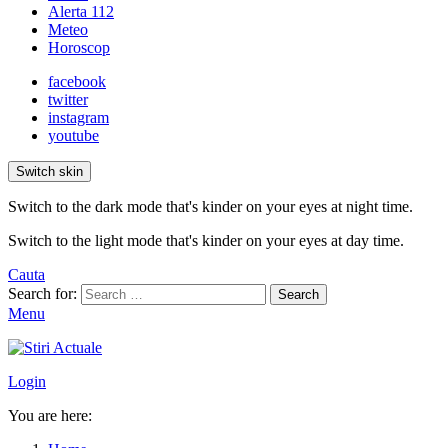
Alerta 112
Meteo
Horoscop
facebook
twitter
instagram
youtube
Switch skin
Switch to the dark mode that's kinder on your eyes at night time.
Switch to the light mode that's kinder on your eyes at day time.
Cauta
Search for:
Search
Menu
Login
You are here: