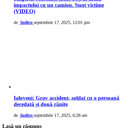
impactului cu un camion. Sunt victime
(VIDEO)
de
Indiro
septembrie 17, 2025, 12:01 pm
Ialoveni: Grav accident, soldat cu o persoană
decedată și două rănite
de
Indiro
septembrie 17, 2025, 6:28 am
Lasă un răspuns