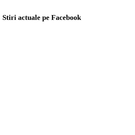
Stiri actuale pe Facebook