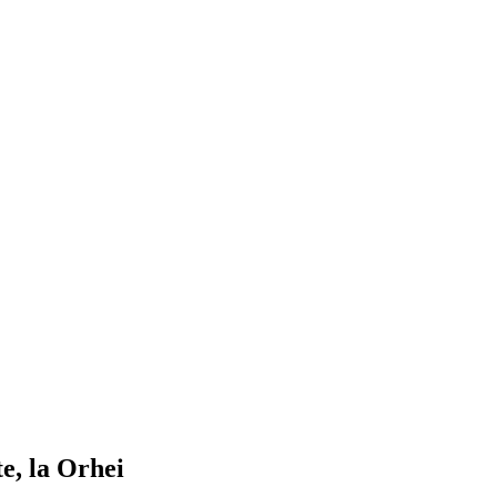
te, la Orhei