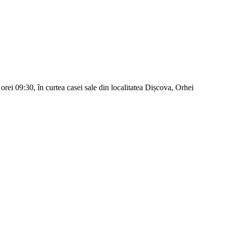
orei 09:30, în curtea casei sale din localitatea Dișcova, Orhei