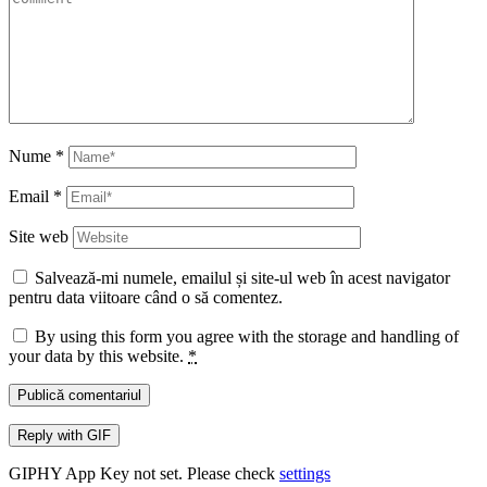
Nume
*
Email
*
Site web
Salvează-mi numele, emailul și site-ul web în acest navigator
pentru data viitoare când o să comentez.
By using this form you agree with the storage and handling of
your data by this website.
*
Publică comentariul
Reply with
GIF
GIPHY App Key not set. Please check
settings