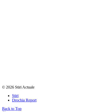
© 2026 Stiri Actuale
Stiri
Drochia Report
Back to Top