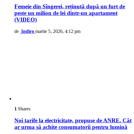
Femeie din Sîngerei, reținută după un furt de
peste un milion de lei dintr-un apartament
(VIDEO)
de
Indiro
martie 5, 2026, 4:12 pm
1
Shares
Noi tarife la electricitate, propuse de ANRE. Cât
ar urma să achite consumatorii pentru lumină