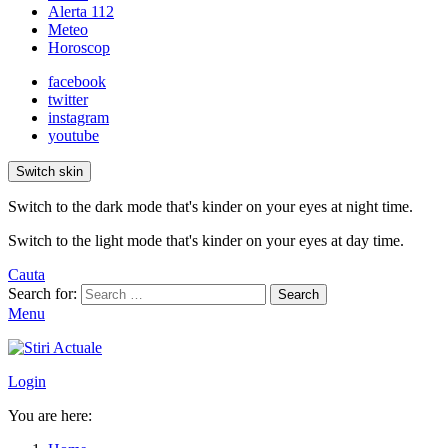
Alerta 112
Meteo
Horoscop
facebook
twitter
instagram
youtube
Switch skin
Switch to the dark mode that's kinder on your eyes at night time.
Switch to the light mode that's kinder on your eyes at day time.
Cauta
Search for:
Search
Menu
Login
You are here: