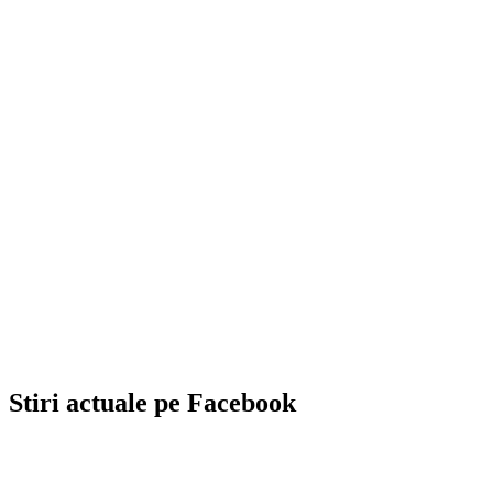
Stiri actuale pe Facebook