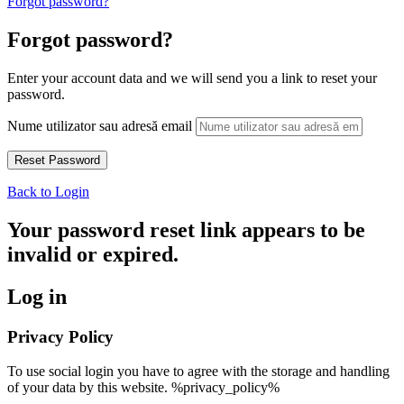
Forgot password?
Forgot password?
Enter your account data and we will send you a link to reset your
password.
Nume utilizator sau adresă email
Back to Login
Your password reset link appears to be
invalid or expired.
Log in
Privacy Policy
To use social login you have to agree with the storage and handling
of your data by this website. %privacy_policy%