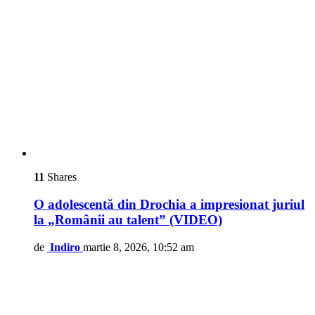
11
Shares
O adolescentă din Drochia a impresionat juriul
la „Românii au talent” (VIDEO)
de
Indiro
martie 8, 2026, 10:52 am