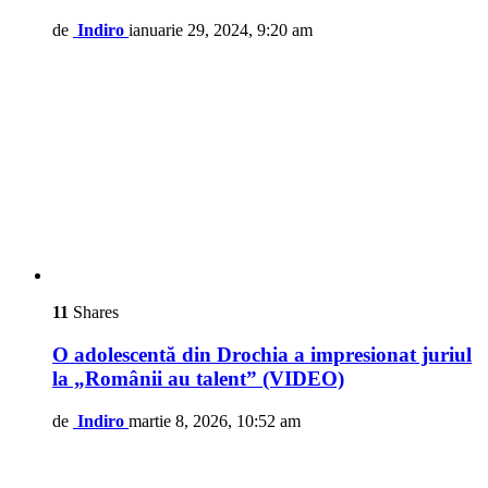
de
Indiro
ianuarie 29, 2024, 9:20 am
11
Shares
O adolescentă din Drochia a impresionat juriul
la „Românii au talent” (VIDEO)
de
Indiro
martie 8, 2026, 10:52 am