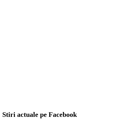
Stiri actuale pe Facebook