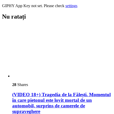
GIPHY App Key not set. Please check
settings
Nu ratați
28
Shares
(VIDEO 18+) Tragedia de la Fălești. Momentul
în care pietonul este lovit mortal de un
automobil, surprins de camerele de
supraveghere