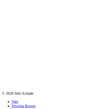
© 2026 Stiri Actuale
Stiri
Drochia Report