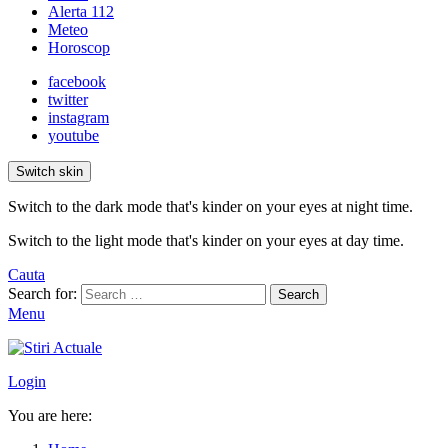
Alerta 112
Meteo
Horoscop
facebook
twitter
instagram
youtube
Switch skin
Switch to the dark mode that's kinder on your eyes at night time.
Switch to the light mode that's kinder on your eyes at day time.
Cauta
Search for:
Search
Menu
Login
You are here: