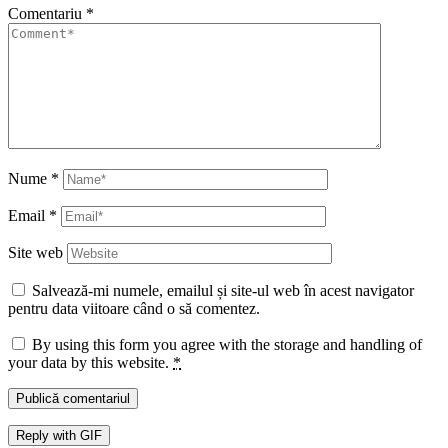
Comentariu
*
Nume
*
Email
*
Site web
Salvează-mi numele, emailul și site-ul web în acest navigator
pentru data viitoare când o să comentez.
By using this form you agree with the storage and handling of
your data by this website.
*
Publică comentariul
Reply with
GIF