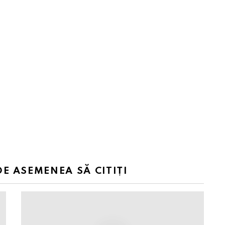
DE ASEMENEA SĂ CITIȚI