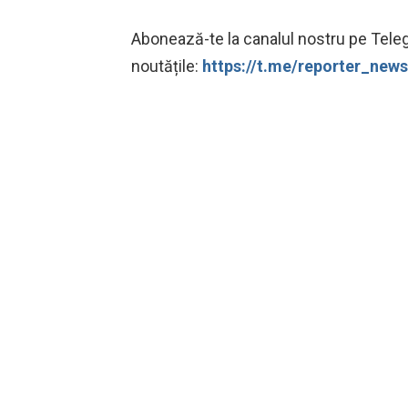
Abonează-te la canalul nostru pe Teleg
noutățile:
https://t.me/reporter_ne