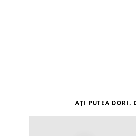
AȚI PUTEA DORI, 