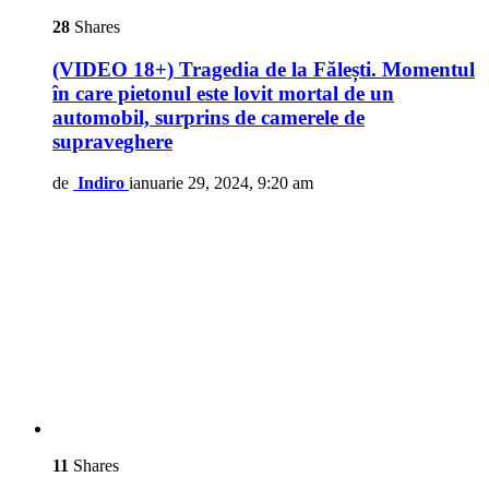
28
Shares
(VIDEO 18+) Tragedia de la Fălești. Momentul
în care pietonul este lovit mortal de un
automobil, surprins de camerele de
supraveghere
de
Indiro
ianuarie 29, 2024, 9:20 am
11
Shares