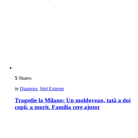
5
Shares
in
Diaspora
,
Stiri Externe
Tragedie la Milano: Un moldovean, tată a doi
copii, a murit. Familia cere ajutor