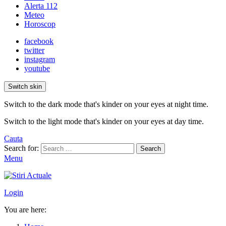
Alerta 112
Meteo
Horoscop
facebook
twitter
instagram
youtube
Switch skin
Switch to the dark mode that's kinder on your eyes at night time.
Switch to the light mode that's kinder on your eyes at day time.
Cauta
Search for:
Search
Menu
Login
You are here: