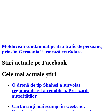
Moldovean condamnat pentru trafic de persoane,
prins în Germania! Urmează extrădarea
Stiri actuale pe Facebook
Cele mai actuale știri
O dronă de tip Shahed a survolat
regiunea de est a republicii. Precizările
autorităților
Carburanți mai scumpi în weekend: