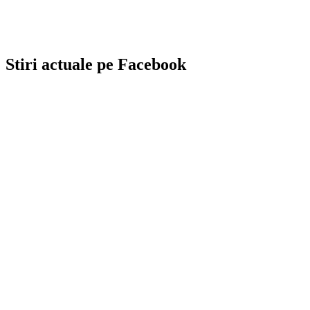
Stiri actuale pe Facebook