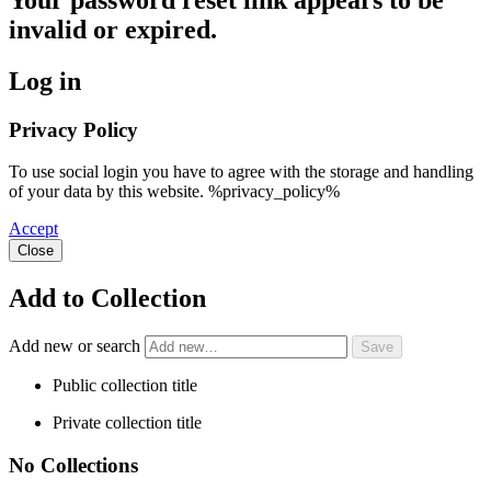
invalid or expired.
Log in
Privacy Policy
To use social login you have to agree with the storage and handling
of your data by this website. %privacy_policy%
Accept
Close
Add to Collection
Add new or search
Public collection title
Private collection title
No Collections