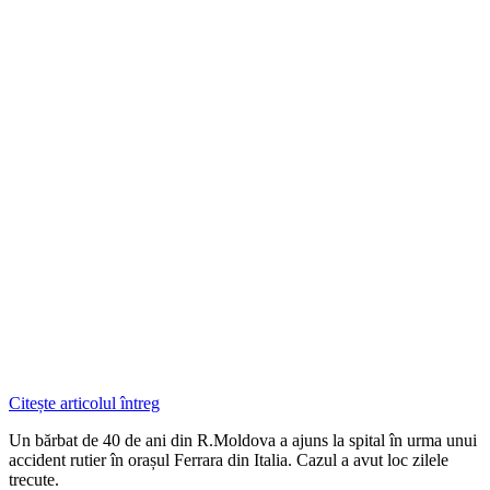
Citește articolul întreg
Un bărbat de 40 de ani din R.Moldova a ajuns la spital în urma unui
accident rutier în orașul Ferrara din Italia. Cazul a avut loc zilele
trecute.