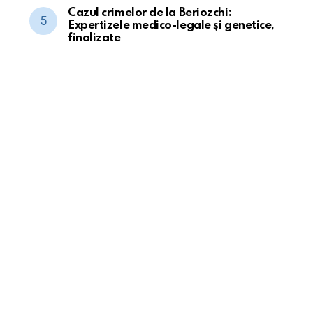
Cazul crimelor de la Beriozchi:
Expertizele medico-legale și genetice,
finalizate