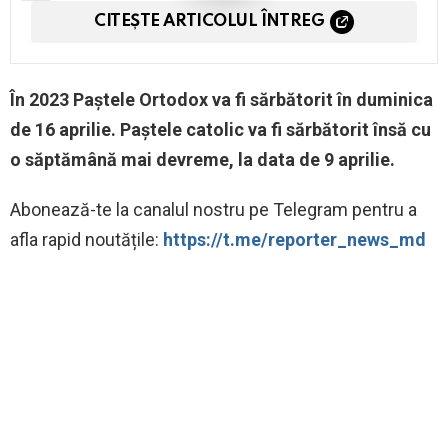
CITEȘTE ARTICOLUL ÎNTREG
În 2023 Paștele Ortodox va fi sărbătorit în duminica
de 16 aprilie. Paștele catolic va fi sărbătorit însă cu
o săptămână mai devreme, la data de 9 aprilie.
Abonează-te la canalul nostru pe Telegram pentru a
afla rapid noutățile:
https://t.me/reporter_news_md