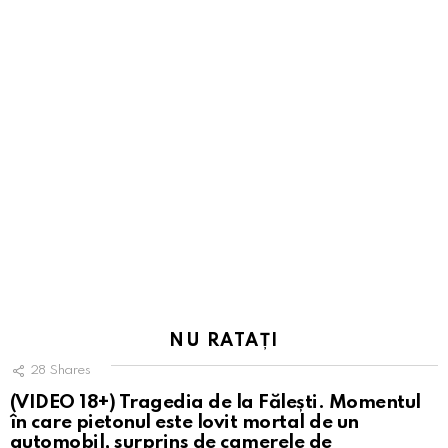
NU RATAȚI
28
Shares
(VIDEO 18+) Tragedia de la Fălești. Momentul
în care pietonul este lovit mortal de un
automobil, surprins de camerele de