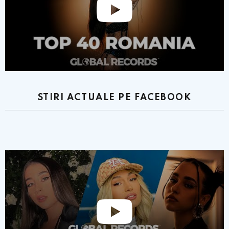
STIRI ACTUALE PE FACEBOOK