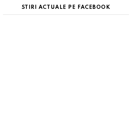
STIRI ACTUALE PE FACEBOOK