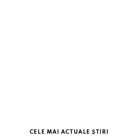
CELE MAI ACTUALE ȘTIRI