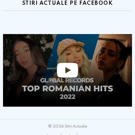
STIRI ACTUALE PE FACEBOOK
© 2026 Stiri Actuale