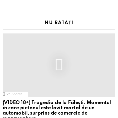
NU RATAȚI
28
Shares
(VIDEO 18+) Tragedia de la Fălești. Momentul
în care pietonul este lovit mortal de un
automobil, surprins de camerele de