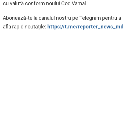
cu valută conform noului Cod Vamal.
Abonează-te la canalul nostru pe Telegram pentru a
afla rapid noutățile:
https://t.me/reporter_news_md