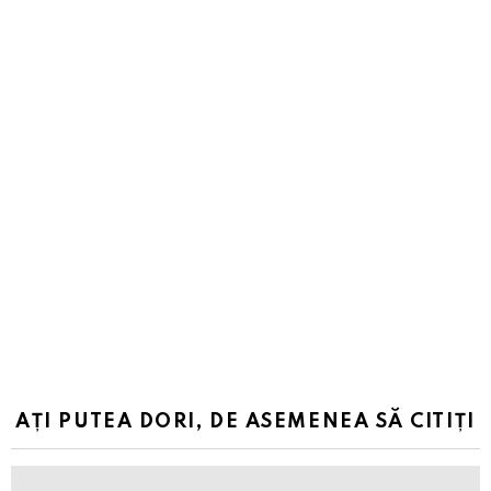
AȚI PUTEA DORI, DE ASEMENEA SĂ CITIȚI