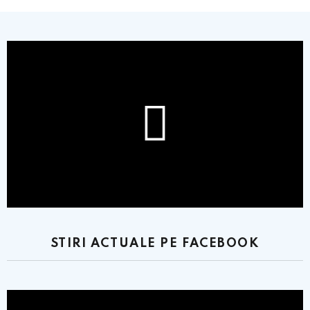
STIRI ACTUALE PE FACEBOOK