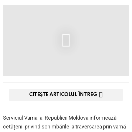
CITEȘTE ARTICOLUL ÎNTREG
Serviciul Vamal al Republicii Moldova informează
cetățenii privind schimbările la traversarea prin vamă