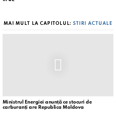
MAI MULT LA CAPITOLUL:
STIRI ACTUALE
Ministrul Energiei anunță ce stocuri de
carburanți are Republica Moldova