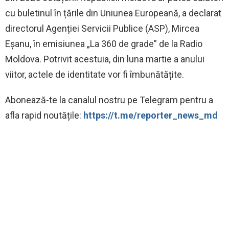
cu buletinul în țările din Uniunea Europeană, a declarat
directorul Agenției Servicii Publice (ASP), Mircea
Eșanu, în emisiunea „La 360 de grade” de la Radio
Moldova. Potrivit acestuia, din luna martie a anului
viitor, actele de identitate vor fi îmbunătățite.
Abonează-te la canalul nostru pe Telegram pentru a
afla rapid noutățile:
https://t.me/reporter_news_md