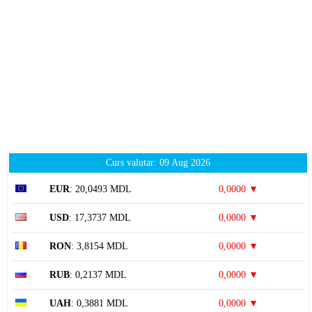
Curs valutar: 09 Aug 2026
EUR
: 20,0493 MDL
0,0000 ▼
USD
: 17,3737 MDL
0,0000 ▼
RON
: 3,8154 MDL
0,0000 ▼
RUB
: 0,2137 MDL
0,0000 ▼
UAH
: 0,3881 MDL
0,0000 ▼