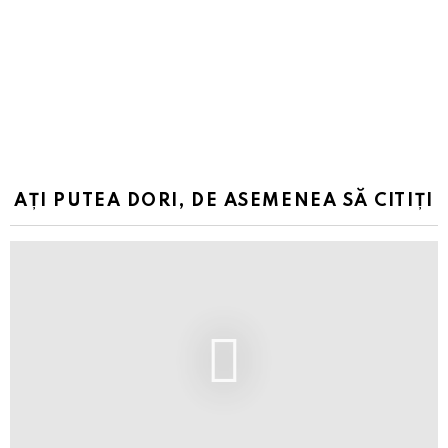
AȚI PUTEA DORI, DE ASEMENEA SĂ CITIȚI