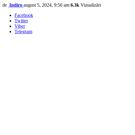
de
Indiro
august 5, 2024, 9:56 am
6.3k
Vizualizări
Facebook
Twitter
Viber
Telegram