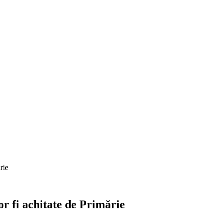
rie
r fi achitate de Primărie