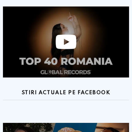
STIRI ACTUALE PE FACEBOOK