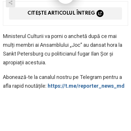
CITEȘTE ARTICOLUL ÎNTREG
Ministerul Culturii va porni o anchetă după ce mai
mulți membri ai Ansamblului „Joc” au dansat hora la
Sankt Petersburg cu politicianul fugar Ilan Șor și
apropiații acestuia.
Abonează-te la canalul nostru pe Telegram pentru a
afla rapid noutățile:
https://t.me/reporter_news_md