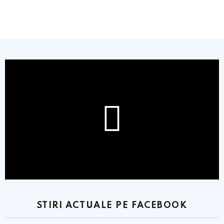
STIRI ACTUALE PE FACEBOOK