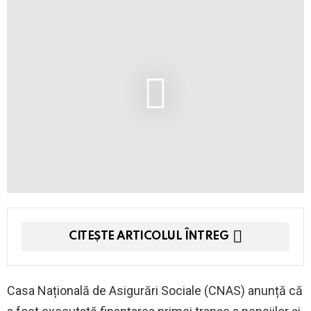
CITEȘTE ARTICOLUL ÎNTREG
Casa Națională de Asigurări Sociale (CNAS) anunță că