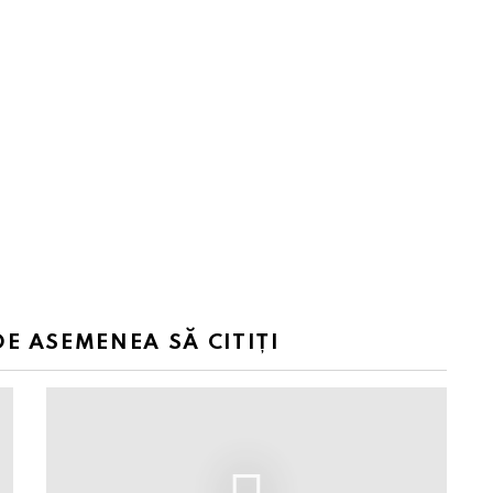
DE ASEMENEA SĂ CITIȚI