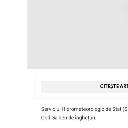
CITEȘTE AR
Serviciul Hidrometeorologic de Stat (
Cod Galben de înghețuri.