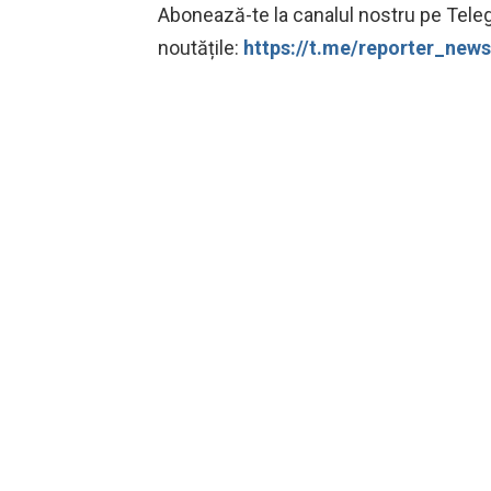
Abonează-te la canalul nostru pe Teleg
noutățile:
https://t.me/reporter_ne