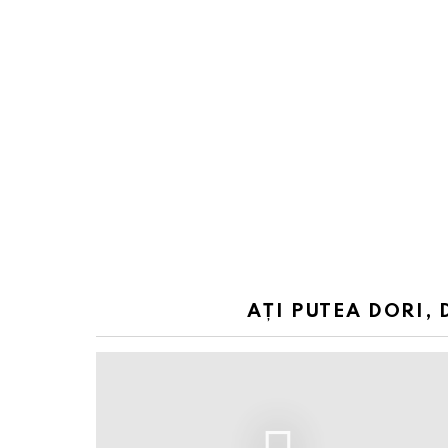
AȚI PUTEA DORI, 