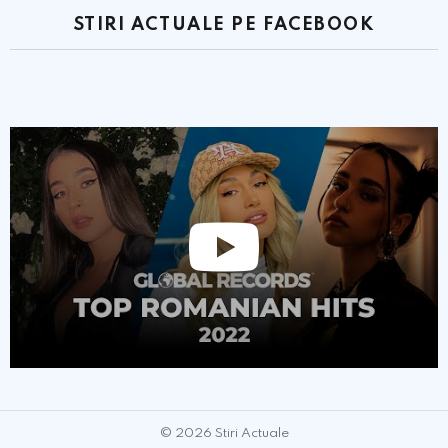
STIRI ACTUALE PE FACEBOOK
© 2026 Stiri Actuale