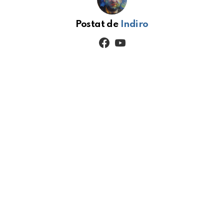
Postat de
Indiro
facebook
youtube