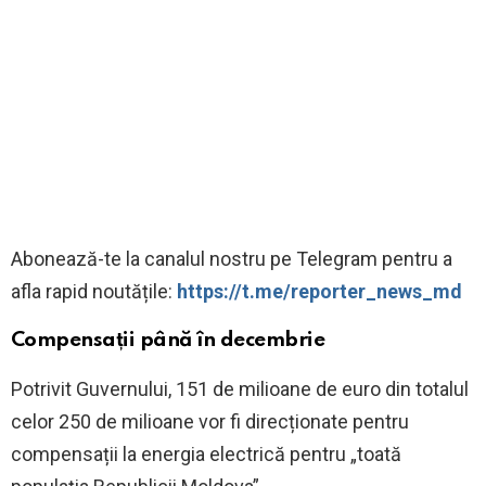
‍Abonează-te la canalul nostru pe Telegram pentru a
afla rapid noutățile:
https://t.me/reporter_news_md
Compensații până în decembrie
Potrivit Guvernului, 151 de milioane de euro din totalul
celor 250 de milioane vor fi direcționate pentru
compensații la energia electrică pentru „toată