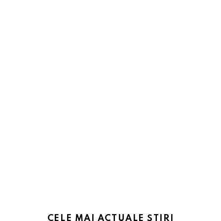
CELE MAI ACTUALE ȘTIRI