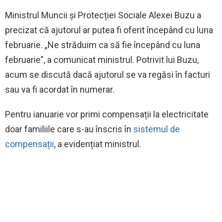
Ministrul Muncii și Protecției Sociale Alexei Buzu a
precizat că ajutorul ar putea fi oferit începând cu luna
februarie. „Ne străduim ca să fie începând cu luna
februarie”, a comunicat ministrul. Potrivit lui Buzu,
acum se discută dacă ajutorul se va regăsi în facturi
sau va fi acordat în numerar.
Pentru ianuarie vor primi compensații la electricitate
doar familiile care s-au înscris în
sistemul de
compensații
, a evidențiat ministrul.