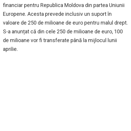
financiar pentru Republica Moldova din partea Uniunii
Europene. Acesta prevede inclusiv un suport în
valoare de 250 de milioane de euro pentru malul drept.
S-a anunțat că din cele 250 de milioane de euro, 100
de milioane vor fi transferate până la mijlocul lunii
aprilie.