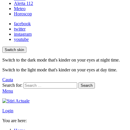
Alerta 112
Meteo
Horoscop
facebook
twitter
instagram
youtube
Switch skin
Switch to the dark mode that's kinder on your eyes at night time.
Switch to the light mode that's kinder on your eyes at day time.
Cauta
Search for:
Search
Menu
Login
You are here: