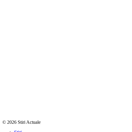
© 2026 Stiri Actuale