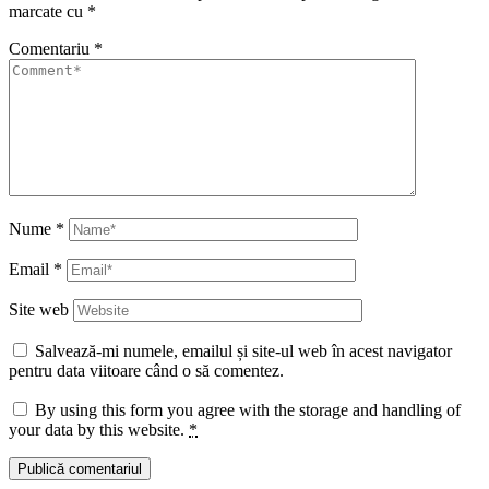
marcate cu
*
Comentariu
*
Nume
*
Email
*
Site web
Salvează-mi numele, emailul și site-ul web în acest navigator
pentru data viitoare când o să comentez.
By using this form you agree with the storage and handling of
your data by this website.
*
Publică comentariul