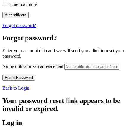
Ține-mă minte
Forgot password?
Forgot password?
Enter your account data and we will send you a link to reset your
password.
Nume utilizator sau adresă email
Back to Login
Your password reset link appears to be
invalid or expired.
Log in