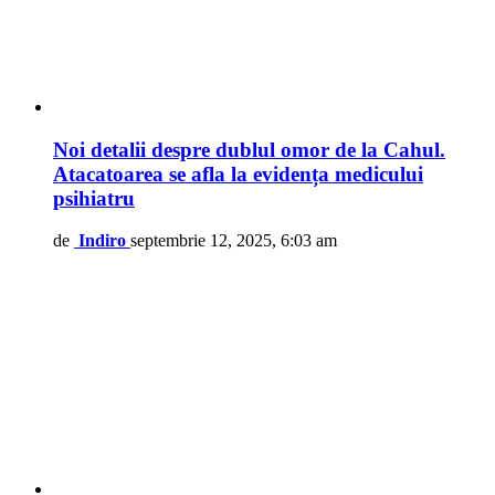
Noi detalii despre dublul omor de la Cahul.
Atacatoarea se afla la evidența medicului
psihiatru
de
Indiro
septembrie 12, 2025, 6:03 am