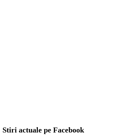
Stiri actuale pe Facebook