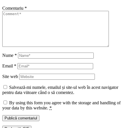
Comentariu
*
Nume
*
Email
*
Site web
Salvează-mi numele, emailul și site-ul web în acest navigator
pentru data viitoare când o să comentez.
By using this form you agree with the storage and handling of
your data by this website.
*
Publică comentariul