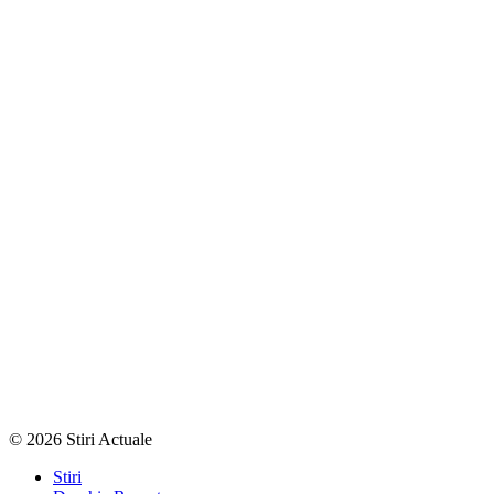
© 2026 Stiri Actuale
Stiri