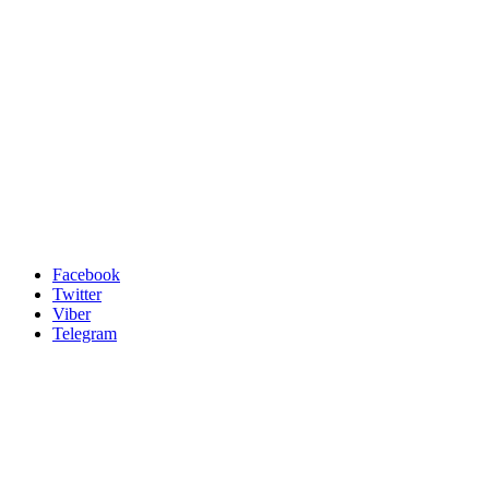
Facebook
Twitter
Viber
Telegram