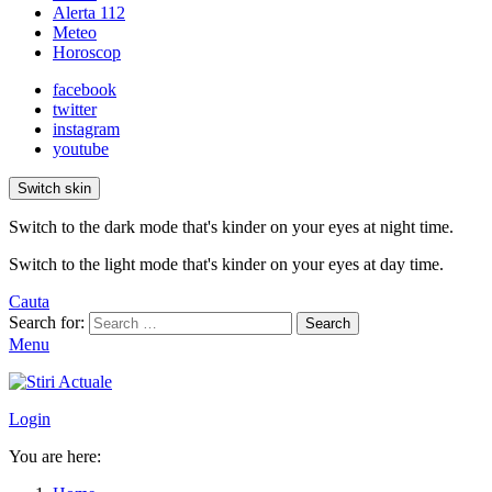
Alerta 112
Meteo
Horoscop
facebook
twitter
instagram
youtube
Switch skin
Switch to the dark mode that's kinder on your eyes at night time.
Switch to the light mode that's kinder on your eyes at day time.
Cauta
Search for:
Search
Menu
Login
You are here: