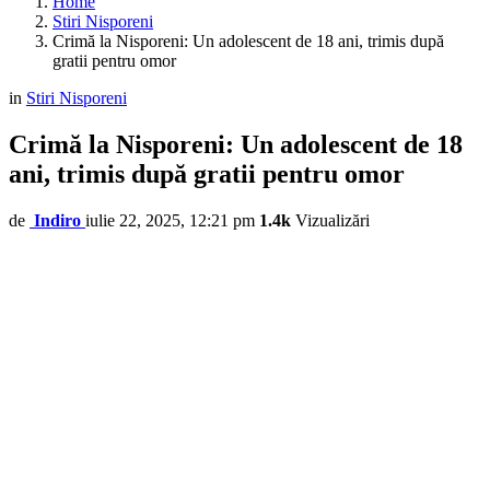
Home
Stiri Nisporeni
Crimă la Nisporeni: Un adolescent de 18 ani, trimis după
gratii pentru omor
in
Stiri Nisporeni
Crimă la Nisporeni: Un adolescent de 18
ani, trimis după gratii pentru omor
de
Indiro
iulie 22, 2025, 12:21 pm
1.4k
Vizualizări