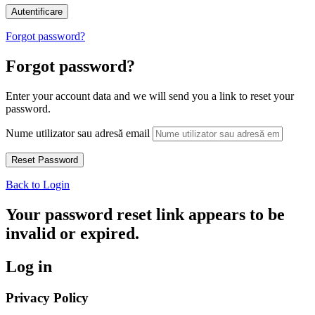
Forgot password?
Forgot password?
Enter your account data and we will send you a link to reset your
password.
Nume utilizator sau adresă email
Back to Login
Your password reset link appears to be
invalid or expired.
Log in
Privacy Policy