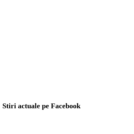
Stiri actuale pe Facebook