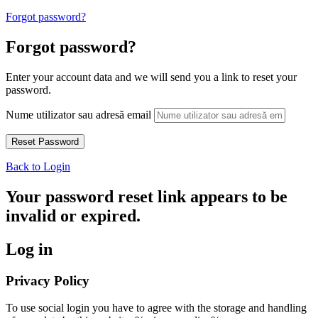
Forgot password?
Forgot password?
Enter your account data and we will send you a link to reset your
password.
Nume utilizator sau adresă email
Back to Login
Your password reset link appears to be
invalid or expired.
Log in
Privacy Policy
To use social login you have to agree with the storage and handling