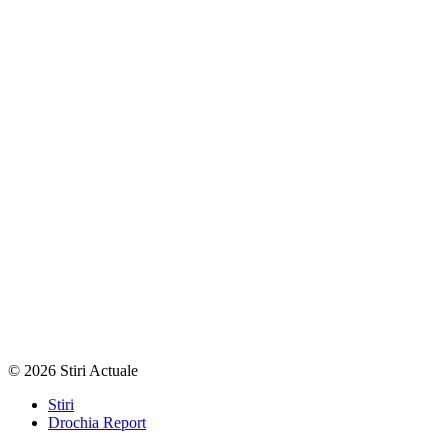
© 2026 Stiri Actuale
Stiri
Drochia Report