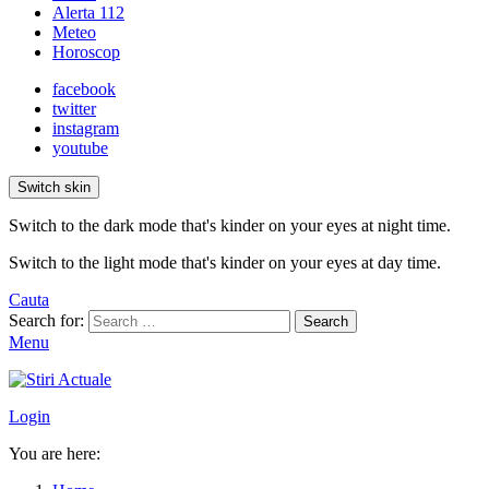
Alerta 112
Meteo
Horoscop
facebook
twitter
instagram
youtube
Switch skin
Switch to the dark mode that's kinder on your eyes at night time.
Switch to the light mode that's kinder on your eyes at day time.
Cauta
Search for:
Search
Menu
Login
You are here: