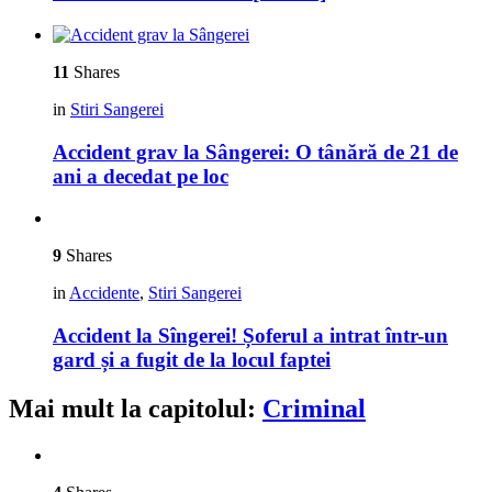
11
Shares
in
Stiri Sangerei
Accident grav la Sângerei: O tânără de 21 de
ani a decedat pe loc
9
Shares
in
Accidente
,
Stiri Sangerei
Accident la Sîngerei! Șoferul a intrat într-un
gard și a fugit de la locul faptei
Mai mult la capitolul:
Criminal