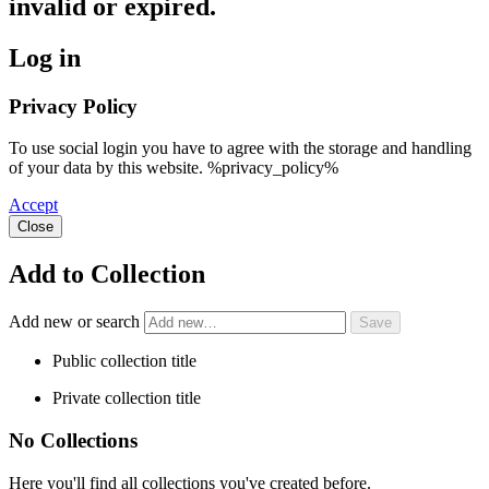
invalid or expired.
Log in
Privacy Policy
To use social login you have to agree with the storage and handling
of your data by this website. %privacy_policy%
Accept
Close
Add to Collection
Add new or search
Public collection title
Private collection title
No Collections
Here you'll find all collections you've created before.