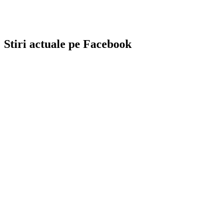
Stiri actuale pe Facebook