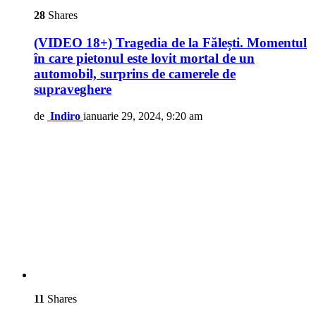
28
Shares
(VIDEO 18+) Tragedia de la Fălești. Momentul
în care pietonul este lovit mortal de un
automobil, surprins de camerele de
supraveghere
de
Indiro
ianuarie 29, 2024, 9:20 am
11
Shares