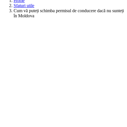
Home
Sfaturi utile
Cum vă puteți schimba permisul de conducere dacă nu sunteți
în Moldova