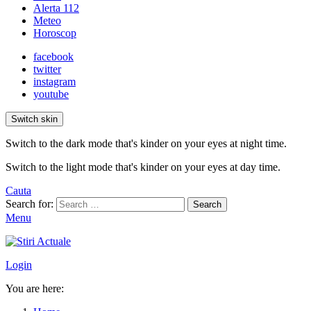
Alerta 112
Meteo
Horoscop
facebook
twitter
instagram
youtube
Switch skin
Switch to the dark mode that's kinder on your eyes at night time.
Switch to the light mode that's kinder on your eyes at day time.
Cauta
Search for:
Search
Menu
Login
You are here: