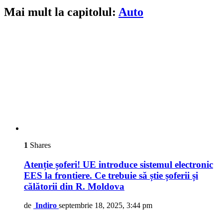
Mai mult la capitolul:
Auto
1
Shares
Atenție șoferi! UE introduce sistemul electronic
EES la frontiere. Ce trebuie să știe șoferii și
călătorii din R. Moldova
de
Indiro
septembrie 18, 2025, 3:44 pm