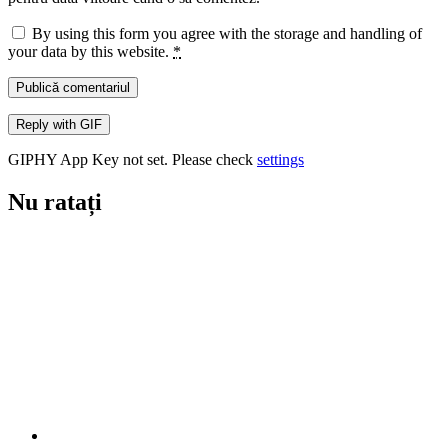
By using this form you agree with the storage and handling of
your data by this website.
*
Publică comentariul
Reply with
GIF
GIPHY App Key not set. Please check
settings
Nu ratați