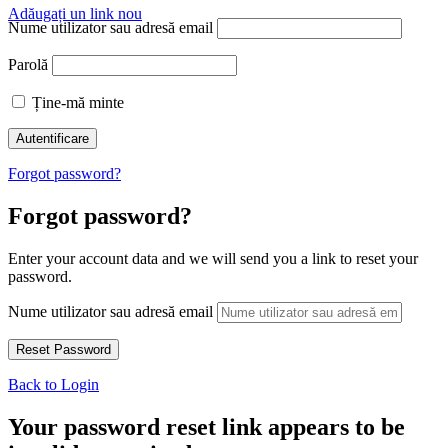
Adăugați un link nou
Nume utilizator sau adresă email
Parolă
Ține-mă minte
Forgot password?
Forgot password?
Enter your account data and we will send you a link to reset your
password.
Nume utilizator sau adresă email
Back to Login
Your password reset link appears to be