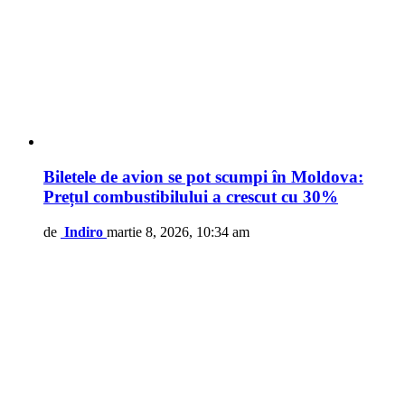
Biletele de avion se pot scumpi în Moldova:
Prețul combustibilului a crescut cu 30%
de
Indiro
martie 8, 2026, 10:34 am