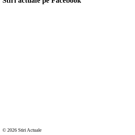
Stiri actuale pe Facebook
© 2026 Stiri Actuale