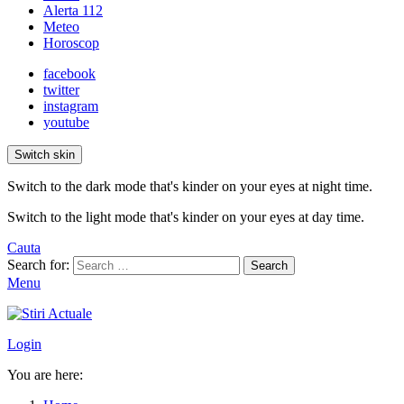
Alerta 112
Meteo
Horoscop
facebook
twitter
instagram
youtube
Switch skin
Switch to the dark mode that's kinder on your eyes at night time.
Switch to the light mode that's kinder on your eyes at day time.
Cauta
Search for:
Search
Menu
Login
You are here: