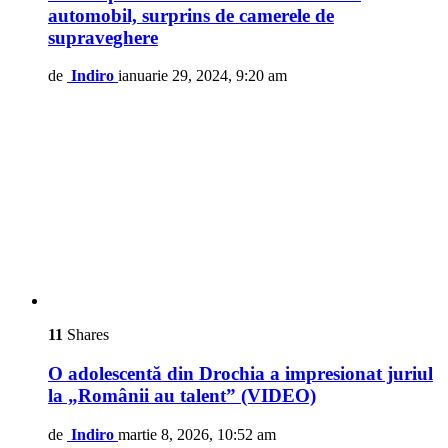
automobil, surprins de camerele de
supraveghere
de
Indiro
ianuarie 29, 2024, 9:20 am
11
Shares
O adolescentă din Drochia a impresionat juriul
la „Românii au talent” (VIDEO)
de
Indiro
martie 8, 2026, 10:52 am