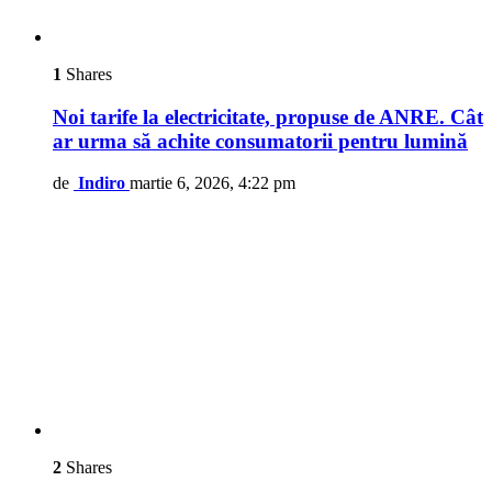
1
Shares
Noi tarife la electricitate, propuse de ANRE. Cât
ar urma să achite consumatorii pentru lumină
de
Indiro
martie 6, 2026, 4:22 pm
2
Shares