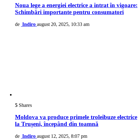
Noua lege a energiei electrice a intrat în vigoare:
Schimbări importante pentru consumatori
de
Indiro
august 20, 2025, 10:33 am
5
Shares
Moldova va produce primele troleibuze electrice
la Trușeni, începând din toamnă
de
Indiro
august 12, 2025, 8:07 pm