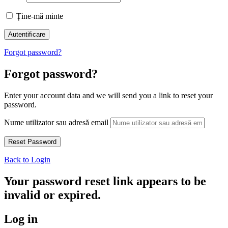
Ține-mă minte
Forgot password?
Forgot password?
Enter your account data and we will send you a link to reset your
password.
Nume utilizator sau adresă email
Back to Login
Your password reset link appears to be
invalid or expired.
Log in