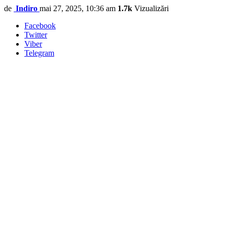
de
Indiro
mai 27, 2025, 10:36 am
1.7k
Vizualizări
Facebook
Twitter
Viber
Telegram