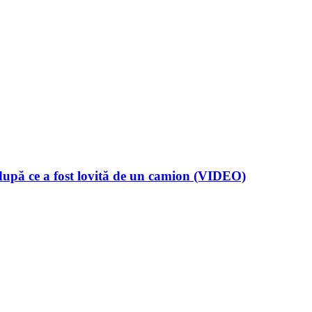
upă ce a fost lovită de un camion (VIDEO)