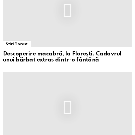
Stiri Floresti
Descoperire macabră, la Florești. Cadavrul
unui bărbat extras dintr-o fântână