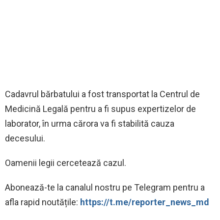
Cadavrul bărbatului a fost transportat la Centrul de
Medicină Legală pentru a fi supus expertizelor de
laborator, în urma cărora va fi stabilită cauza
decesului.
Oamenii legii cercetează cazul.
‍Abonează-te la canalul nostru pe Telegram pentru a
afla rapid noutățile:
https://t.me/reporter_news_md