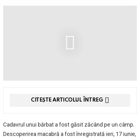
CITEȘTE ARTICOLUL ÎNTREG
Cadavrul unui bărbat a fost găsit zăcând pe un câmp.
Descoperirea macabră a fost înregistrată ieri, 17 iunie,