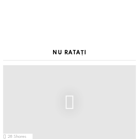
NU RATAȚI
28
Shares