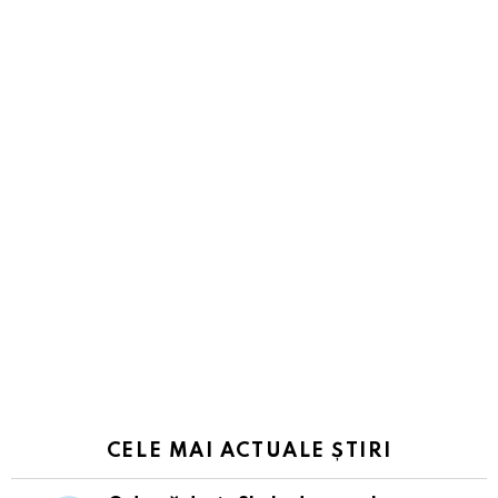
CELE MAI ACTUALE ȘTIRI