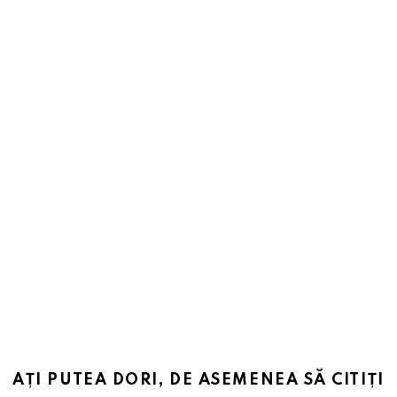
AȚI PUTEA DORI, DE ASEMENEA SĂ CITIȚI