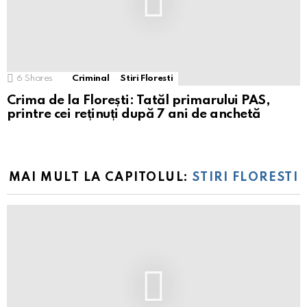
6
Shares
Criminal
Stiri Floresti
Crima de la Florești: Tatăl primarului PAS,
printre cei reținuți după 7 ani de anchetă
MAI MULT LA CAPITOLUL:
STIRI FLORESTI