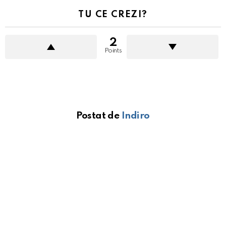
TU CE CREZI?
2
Points
Postat de
Indiro