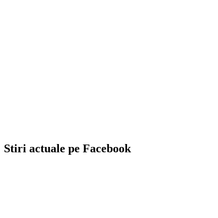
Stiri actuale pe Facebook