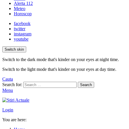
Alerta 112
Meteo
Horoscop
facebook
twitter
instagram
youtube
Switch skin
Switch to the dark mode that's kinder on your eyes at night time.
Switch to the light mode that's kinder on your eyes at day time.
Cauta
Search for:
Search
Menu
Login
You are here: