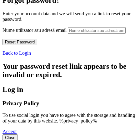
Forgot password?
Enter your account data and we will send you a link to reset your
password.
Nume utilizator sau adresă email
Back to Login
Your password reset link appears to be
invalid or expired.
Log in
Privacy Policy
To use social login you have to agree with the storage and handling
of your data by this website. %privacy_policy%
Accept
Close