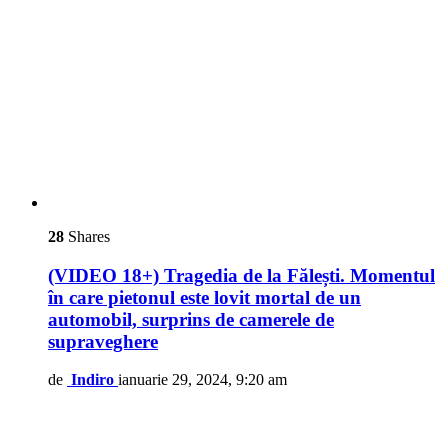
28
Shares
(VIDEO 18+) Tragedia de la Fălești. Momentul
în care pietonul este lovit mortal de un
automobil, surprins de camerele de
supraveghere
de
Indiro
ianuarie 29, 2024, 9:20 am