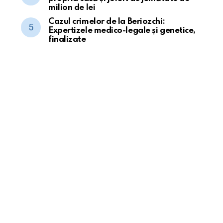
milion de lei
Cazul crimelor de la Beriozchi:
Expertizele medico-legale și genetice,
finalizate