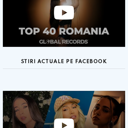
STIRI ACTUALE PE FACEBOOK