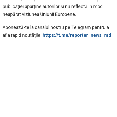
publicației aparține autorilor și nu reflectă în mod
neapărat viziunea Uniunii Europene.
Abonează-te la canalul nostru pe Telegram pentru a
afla rapid noutățile:
https://t.me/reporter_news_md