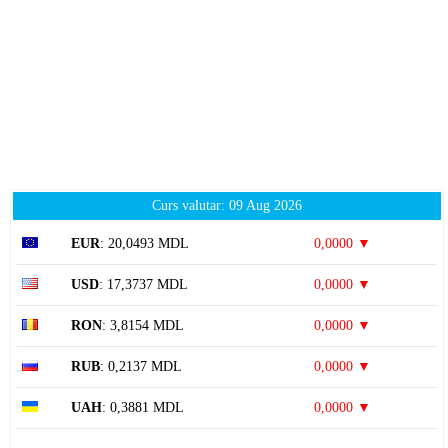
Curs valutar: 09 Aug 2026
EUR
: 20,0493 MDL
0,0000 ▼
USD
: 17,3737 MDL
0,0000 ▼
RON
: 3,8154 MDL
0,0000 ▼
RUB
: 0,2137 MDL
0,0000 ▼
UAH
: 0,3881 MDL
0,0000 ▼