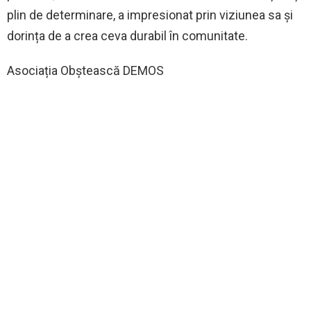
plin de determinare, a impresionat prin viziunea sa și
dorința de a crea ceva durabil în comunitate.
Asociația Obștească DEMOS