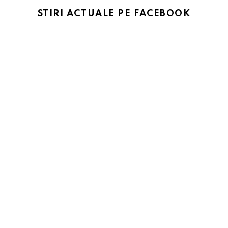
STIRI ACTUALE PE FACEBOOK