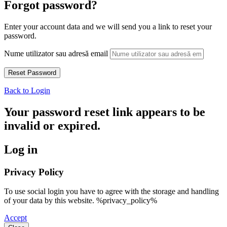
Forgot password?
Enter your account data and we will send you a link to reset your
password.
Nume utilizator sau adresă email
Back to Login
Your password reset link appears to be
invalid or expired.
Log in
Privacy Policy
To use social login you have to agree with the storage and handling
of your data by this website. %privacy_policy%
Accept