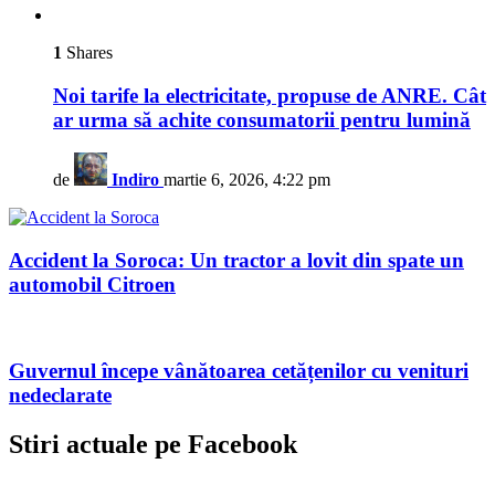
1
Shares
Noi tarife la electricitate, propuse de ANRE. Cât
ar urma să achite consumatorii pentru lumină
de
Indiro
martie 6, 2026, 4:22 pm
Accident la Soroca: Un tractor a lovit din spate un
automobil Citroen
Guvernul începe vânătoarea cetățenilor cu venituri
nedeclarate
Stiri actuale pe Facebook