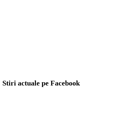
Stiri actuale pe Facebook