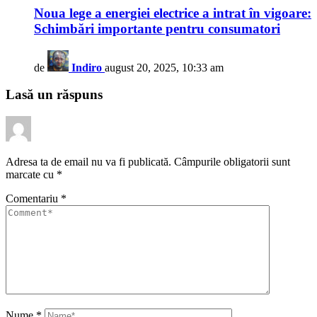
Noua lege a energiei electrice a intrat în vigoare:
Schimbări importante pentru consumatori
de
Indiro
august 20, 2025, 10:33 am
Lasă un răspuns
Adresa ta de email nu va fi publicată.
Câmpurile obligatorii sunt
marcate cu
*
Comentariu
*
Nume
*