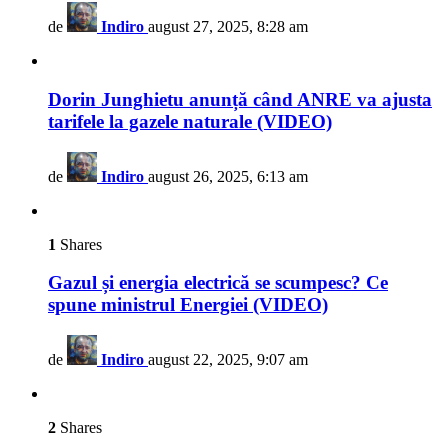
de
Indiro
august 27, 2025, 8:28 am
Dorin Junghietu anunță când ANRE va ajusta
tarifele la gazele naturale (VIDEO)
de
Indiro
august 26, 2025, 6:13 am
1
Shares
Gazul și energia electrică se scumpesc? Ce
spune ministrul Energiei (VIDEO)
de
Indiro
august 22, 2025, 9:07 am
2
Shares