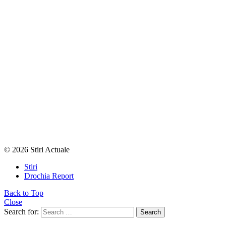
© 2026 Stiri Actuale
Stiri
Drochia Report
Back to Top
Close
Search for:
Search