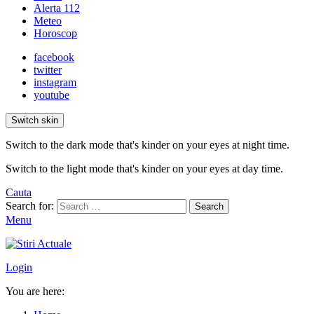
Alerta 112
Meteo
Horoscop
facebook
twitter
instagram
youtube
Switch skin
Switch to the dark mode that's kinder on your eyes at night time.
Switch to the light mode that's kinder on your eyes at day time.
Cauta
Search for:
Search
Menu
Login
You are here: