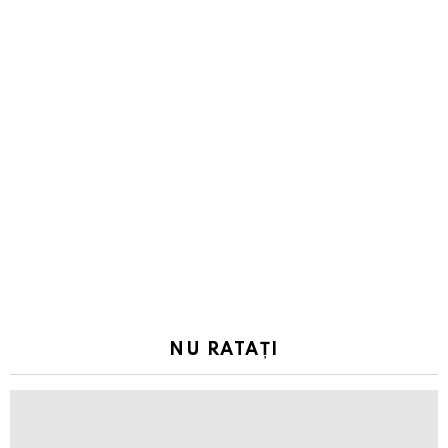
NU RATAȚI