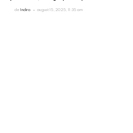
de
Indiro
august 15, 2025, 11:35 am