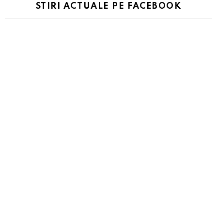
STIRI ACTUALE PE FACEBOOK