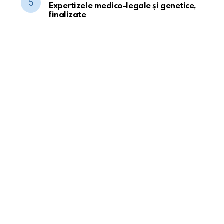
Expertizele medico-legale și genetice,
finalizate