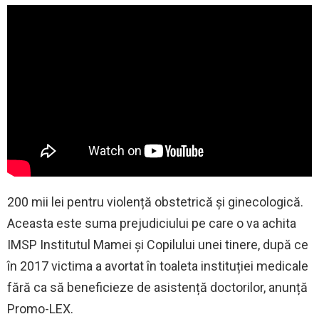
200 mii lei pentru violență obstetrică și ginecologică.
Aceasta este suma prejudiciului pe care o va achita
IMSP Institutul Mamei și Copilului unei tinere, după ce
în 2017 victima a avortat în toaleta instituției medicale
fără ca să beneficieze de asistență doctorilor, anunță
Promo-LEX.