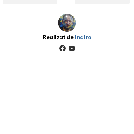
Realizat de
Indiro
facebook
youtube