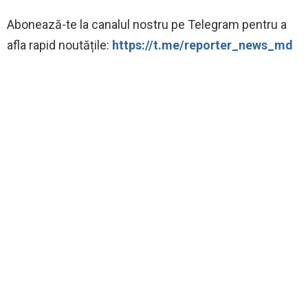
Abonează-te la canalul nostru pe Telegram pentru a
afla rapid noutățile:
https://t.me/reporter_news_md