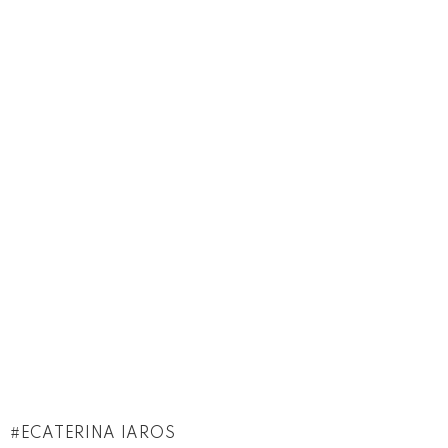
ECATERINA IAROS