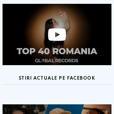
STIRI ACTUALE PE FACEBOOK