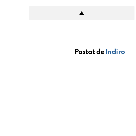
Postat de
Indiro