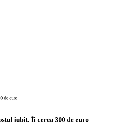
300 de euro
stul iubit. Îi cerea 300 de euro