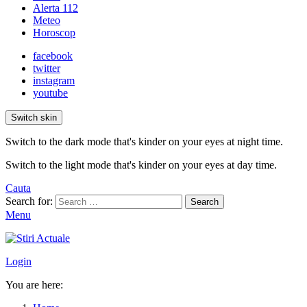
Alerta 112
Meteo
Horoscop
facebook
twitter
instagram
youtube
Switch skin
Switch to the dark mode that's kinder on your eyes at night time.
Switch to the light mode that's kinder on your eyes at day time.
Cauta
Search for:
Search
Menu
Login
You are here: