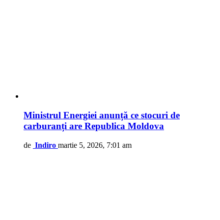
Ministrul Energiei anunță ce stocuri de
carburanți are Republica Moldova
de
Indiro
martie 5, 2026, 7:01 am