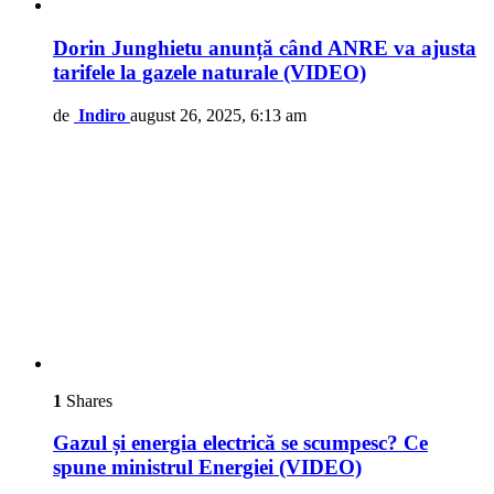
Dorin Junghietu anunță când ANRE va ajusta
tarifele la gazele naturale (VIDEO)
de
Indiro
august 26, 2025, 6:13 am
1
Shares
Gazul și energia electrică se scumpesc? Ce
spune ministrul Energiei (VIDEO)