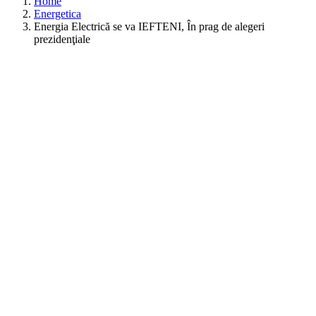
Home
Energetica
Energia Electrică se va IEFTENI, În prag de alegeri
prezidenţiale