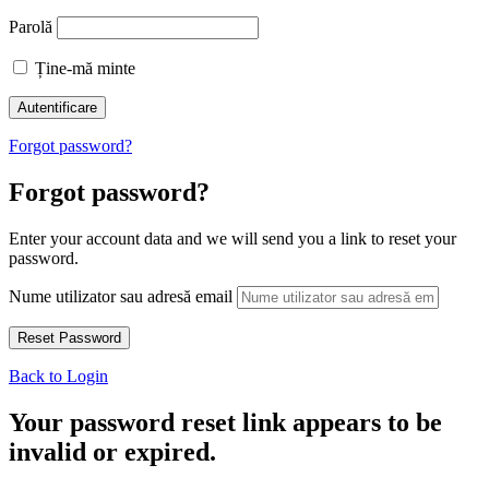
Parolă
Ține-mă minte
Forgot password?
Forgot password?
Enter your account data and we will send you a link to reset your
password.
Nume utilizator sau adresă email
Back to Login
Your password reset link appears to be
invalid or expired.