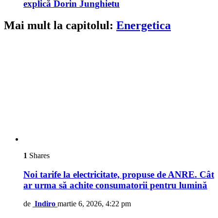
explică Dorin Junghietu
Mai mult la capitolul:
Energetica
1
Shares
Noi tarife la electricitate, propuse de ANRE. Cât
ar urma să achite consumatorii pentru lumină
de
Indiro
martie 6, 2026, 4:22 pm