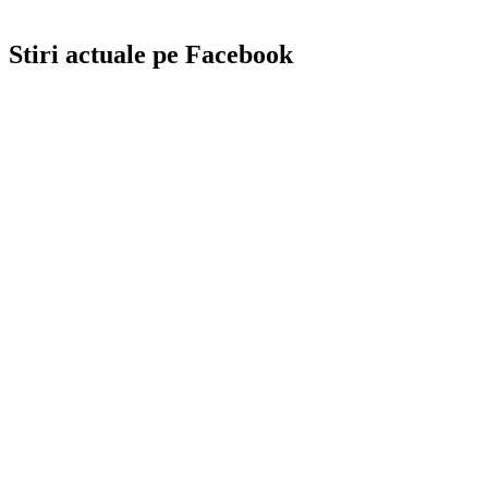
Stiri actuale pe Facebook