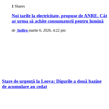
1
Shares
Noi tarife la electricitate, propuse de ANRE. Cât
ar urma să achite consumatorii pentru lumină
de
Indiro
martie 6, 2026, 4:22 pm
Stare de urgență la Leova: Digurile a două bazine
de acumulare au cedat