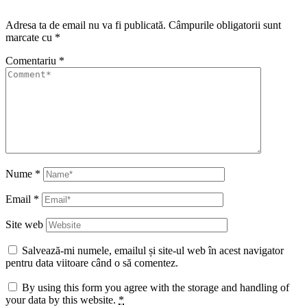
Adresa ta de email nu va fi publicată.
Câmpurile obligatorii sunt
marcate cu
*
Comentariu
*
Nume
*
Email
*
Site web
Salvează-mi numele, emailul și site-ul web în acest navigator
pentru data viitoare când o să comentez.
By using this form you agree with the storage and handling of
your data by this website.
*