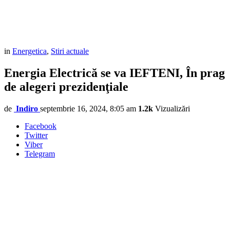
in
Energetica
,
Stiri actuale
Energia Electrică se va IEFTENI, În prag
de alegeri prezidenţiale
de
Indiro
septembrie 16, 2024, 8:05 am
1.2k
Vizualizări
Facebook
Twitter
Viber
Telegram