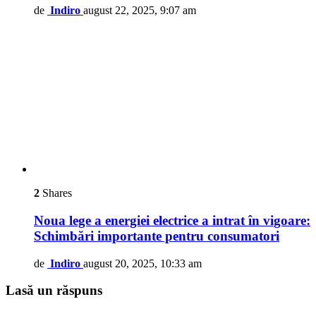
de
Indiro
august 22, 2025, 9:07 am
2
Shares
Noua lege a energiei electrice a intrat în vigoare:
Schimbări importante pentru consumatori
de
Indiro
august 20, 2025, 10:33 am
Lasă un răspuns