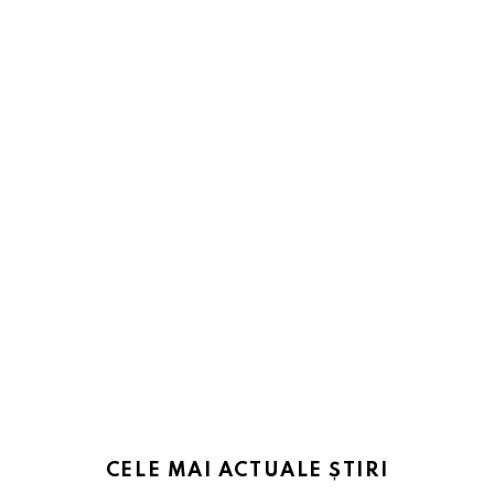
CELE MAI ACTUALE ȘTIRI