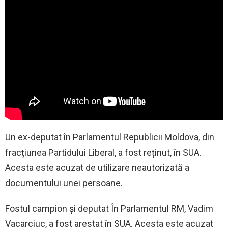
Un ex-deputat în Parlamentul Republicii Moldova, din
fracțiunea Partidului Liberal, a fost reținut, în SUA.
Acesta este acuzat de utilizare neautorizată a
documentului unei persoane.
Fostul campion și deputat În Parlamentul RM, Vadim
Vacarciuc, a fost arestat în SUA. Acesta este acuzat