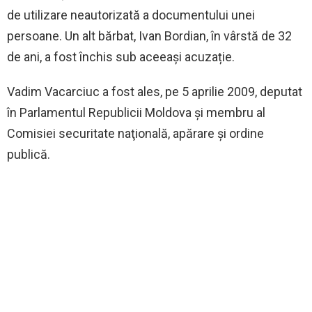
de utilizare neautorizată a documentului unei
persoane. Un alt bărbat, Ivan Bordian, în vârstă de 32
de ani, a fost închis sub aceeași acuzație.
Vadim Vacarciuc a fost ales, pe 5 aprilie 2009, deputat
în Parlamentul Republicii Moldova și membru al
Comisiei securitate naţională, apărare şi ordine
publică.