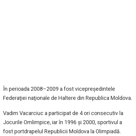
În perioada 2008–2009 a fost vicepreşedintele
Federaţiei naţionale de Haltere din Republica Moldova.
Vadim Vacarciuc a participat de 4 ori consecutiv la
Jocurile Omlimpice, iar în 1996 și 2000, sportivul a
fost portdrapelul Republicii Moldova la Olimpiadă.