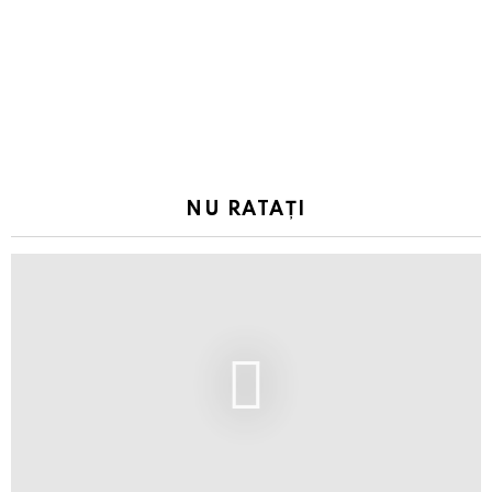
NU RATAȚI