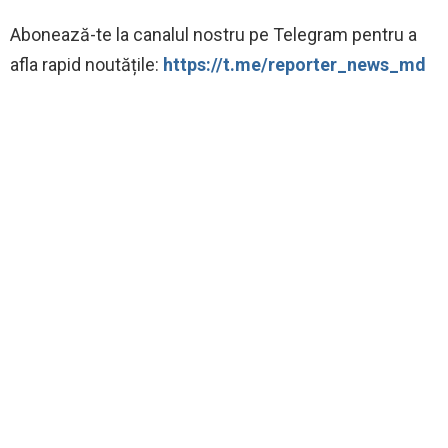
Abonează-te la canalul nostru pe Telegram pentru a
afla rapid noutățile:
https://t.me/reporter_news_md