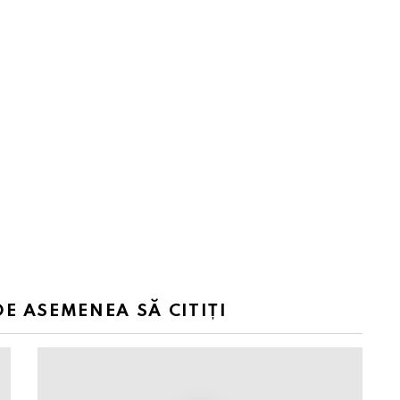
DE ASEMENEA SĂ CITIȚI