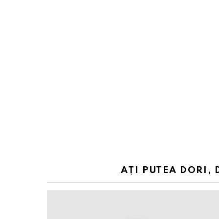
AȚI PUTEA DORI, 