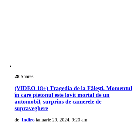
28
Shares
(VIDEO 18+) Tragedia de la Fălești. Momentul
în care pietonul este lovit mortal de un
automobil, surprins de camerele de
supraveghere
de
Indiro
ianuarie 29, 2024, 9:20 am