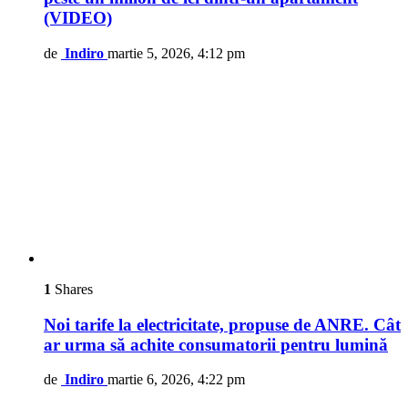
(VIDEO)
de
Indiro
martie 5, 2026, 4:12 pm
1
Shares
Noi tarife la electricitate, propuse de ANRE. Cât
ar urma să achite consumatorii pentru lumină
de
Indiro
martie 6, 2026, 4:22 pm