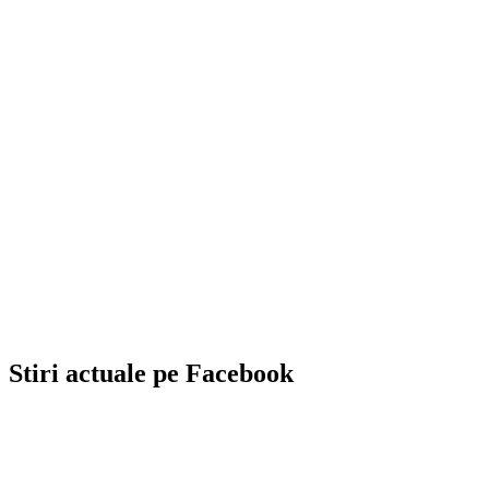
Stiri actuale pe Facebook