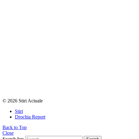
© 2026 Stiri Actuale
Stiri
Drochia Report
Back to Top
Close
Search for: