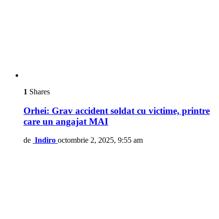
1
Shares
Orhei: Grav accident soldat cu victime, printre
care un angajat MAI
de
Indiro
octombrie 2, 2025, 9:55 am