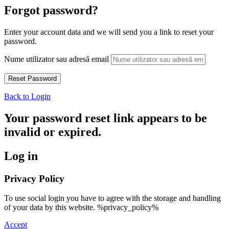
Forgot password?
Enter your account data and we will send you a link to reset your
password.
Nume utilizator sau adresă email
Back to Login
Your password reset link appears to be
invalid or expired.
Log in
Privacy Policy
To use social login you have to agree with the storage and handling
of your data by this website. %privacy_policy%
Accept