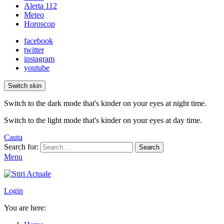
Alerta 112
Meteo
Horoscop
facebook
twitter
instagram
youtube
Switch skin
Switch to the dark mode that's kinder on your eyes at night time.
Switch to the light mode that's kinder on your eyes at day time.
Cauta
Search for:
Search
Menu
Login
You are here: