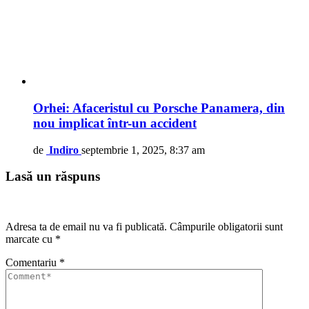
Orhei: Afaceristul cu Porsche Panamera, din
nou implicat într-un accident
de
Indiro
septembrie 1, 2025, 8:37 am
Lasă un răspuns
Adresa ta de email nu va fi publicată.
Câmpurile obligatorii sunt
marcate cu
*
Comentariu
*