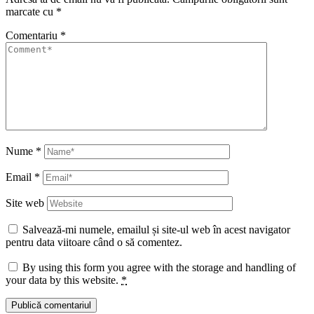
marcate cu
*
Comentariu
*
Nume
*
Email
*
Site web
Salvează-mi numele, emailul și site-ul web în acest navigator
pentru data viitoare când o să comentez.
By using this form you agree with the storage and handling of
your data by this website.
*
Publică comentariul