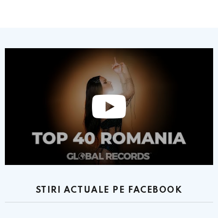
STIRI ACTUALE PE FACEBOOK