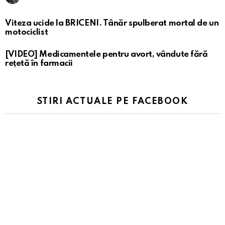
Viteza ucide la BRICENI. Tânăr spulberat mortal de un
motociclist
[VIDEO] Medicamentele pentru avort, vândute fără
rețetă în farmacii
STIRI ACTUALE PE FACEBOOK