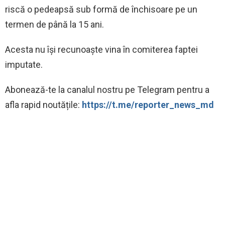
riscă o pedeapsă sub formă de închisoare pe un
termen de până la 15 ani.
Acesta nu își recunoaște vina în comiterea faptei
imputate.
Abonează-te la canalul nostru pe Telegram pentru a
afla rapid noutățile:
https://t.me/reporter_news_md