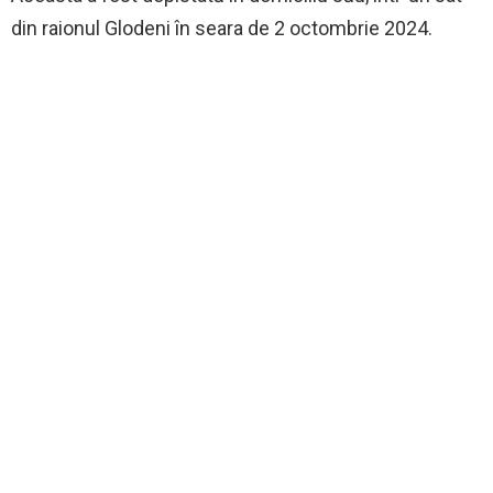
din raionul Glodeni în seara de 2 octombrie 2024.