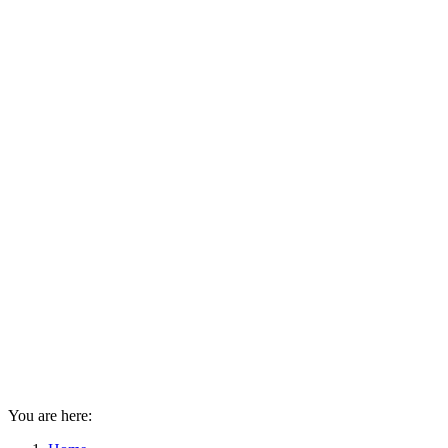
You are here: