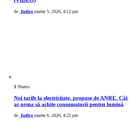
(VIDEO)
de
Indiro
martie 5, 2026, 4:12 pm
1
Shares
Noi tarife la electricitate, propuse de ANRE. Cât
ar urma să achite consumatorii pentru lumină
de
Indiro
martie 6, 2026, 4:22 pm