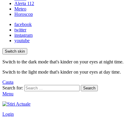
Alerta 112
Meteo
Horoscop
facebook
twitter
instagram
youtube
Switch skin
Switch to the dark mode that's kinder on your eyes at night time.
Switch to the light mode that's kinder on your eyes at day time.
Cauta
Search for:
Search
Menu
Login