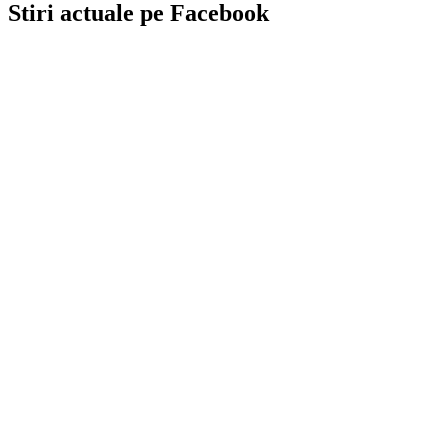
Stiri actuale pe Facebook