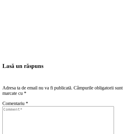
Lasă un răspuns
Adresa ta de email nu va fi publicată.
Câmpurile obligatorii sunt
marcate cu
*
Comentariu
*