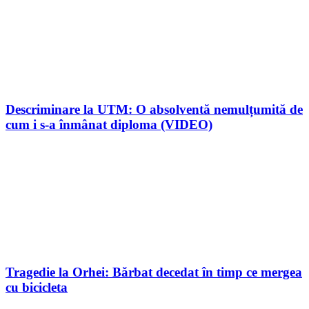
Descriminare la UTM: O absolventă nemulțumită de
cum i s-a înmânat diploma (VIDEO)
Tragedie la Orhei: Bărbat decedat în timp ce mergea
cu bicicleta