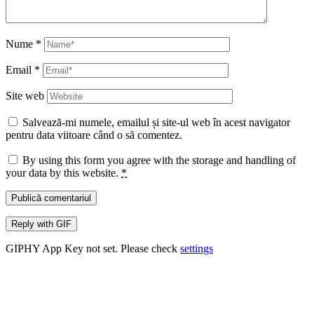
Nume
*
Email
*
Site web
Salvează-mi numele, emailul și site-ul web în acest navigator
pentru data viitoare când o să comentez.
By using this form you agree with the storage and handling of
your data by this website.
*
Publică comentariul
Reply with
GIF
GIPHY App Key not set. Please check
settings