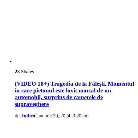
28
Shares
(VIDEO 18+) Tragedia de la Fălești. Momentul
în care pietonul este lovit mortal de un
automobil, surprins de camerele de
supraveghere
de
Indiro
ianuarie 29, 2024, 9:20 am