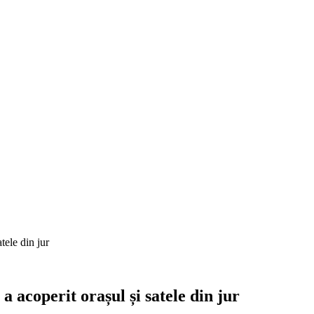
tele din jur
 acoperit orașul și satele din jur