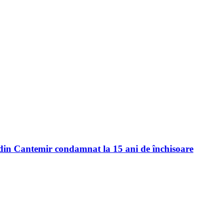
 din Cantemir condamnat la 15 ani de închisoare