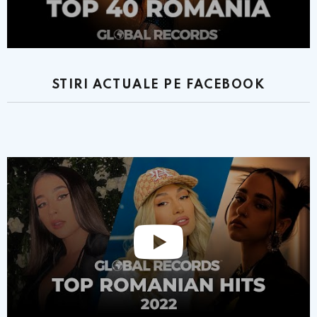
STIRI ACTUALE PE FACEBOOK