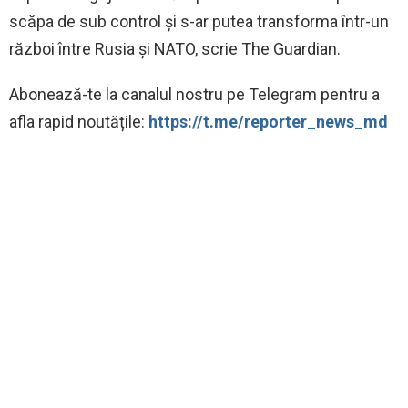
scăpa de sub control și s-ar putea transforma într-un
război între Rusia și NATO, scrie The Guardian.
Abonează-te la canalul nostru pe Telegram pentru a
afla rapid noutățile:
https://t.me/reporter_news_md