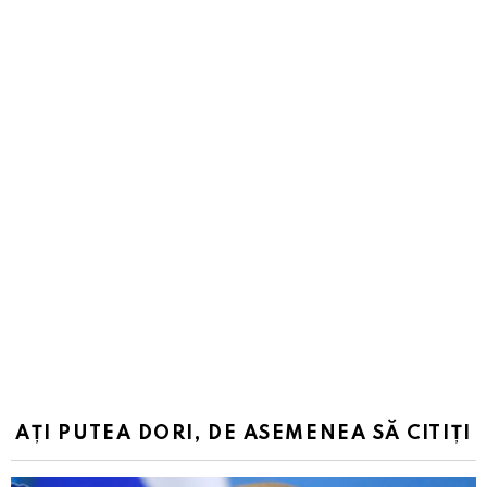
AȚI PUTEA DORI, DE ASEMENEA SĂ CITIȚI