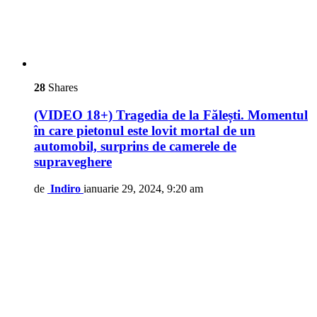
28
Shares
(VIDEO 18+) Tragedia de la Fălești. Momentul
în care pietonul este lovit mortal de un
automobil, surprins de camerele de
supraveghere
de
Indiro
ianuarie 29, 2024, 9:20 am