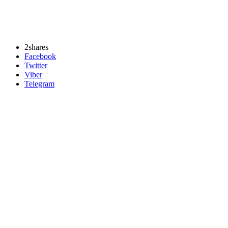
2
shares
Facebook
Twitter
Viber
Telegram