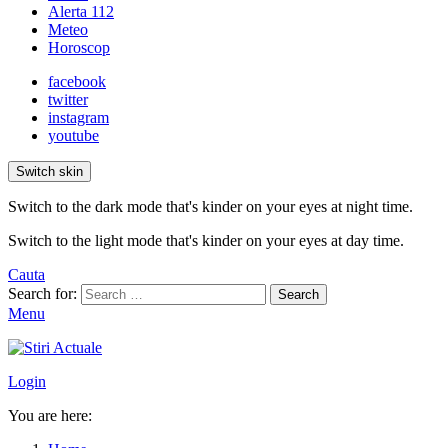
Alerta 112
Meteo
Horoscop
facebook
twitter
instagram
youtube
Switch skin
Switch to the dark mode that's kinder on your eyes at night time.
Switch to the light mode that's kinder on your eyes at day time.
Cauta
Search for:
Search
Menu
Login
You are here: