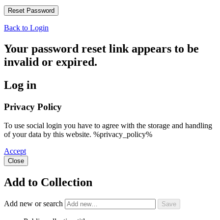
Back to Login
Your password reset link appears to be
invalid or expired.
Log in
Privacy Policy
To use social login you have to agree with the storage and handling
of your data by this website. %privacy_policy%
Accept
Close
Add to Collection
Add new or search