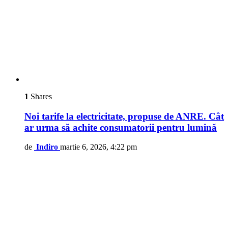
1
Shares
Noi tarife la electricitate, propuse de ANRE. Cât
ar urma să achite consumatorii pentru lumină
de
Indiro
martie 6, 2026, 4:22 pm