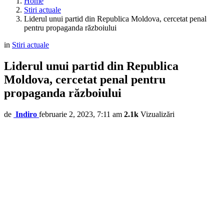
Home
Stiri actuale
Liderul unui partid din Republica Moldova, cercetat penal
pentru propaganda războiului
in
Stiri actuale
Liderul unui partid din Republica
Moldova, cercetat penal pentru
propaganda războiului
de
Indiro
februarie 2, 2023, 7:11 am
2.1k
Vizualizări