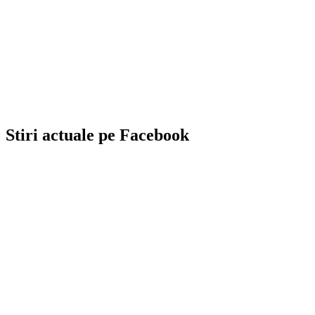
Stiri actuale pe Facebook